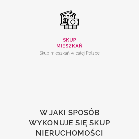
SKUP
MIESZKAŃ
Skup mieszkań w całej Polsce
W JAKI SPOSÓB
WYKONUJE SIĘ SKUP
NIERUCHOMOŚCI