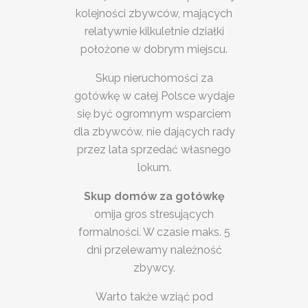
kolejności zbywców, mających
relatywnie kilkuletnie działki
położone w dobrym miejscu.
Skup nieruchomości za
gotówkę w całej Polsce wydaje
się być ogromnym wsparciem
dla zbywców, nie dających rady
przez lata sprzedać własnego
lokum.
Skup domów za gotówkę
omija gros stresujących
formalności. W czasie maks. 5
dni przelewamy należność
zbywcy.
Warto także wziąć pod