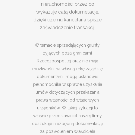
nieruchomości przez co
wykazuje całą dokumetację,
dzięki czemu kancelaria spisze
zaświadczenie transakcji.
W temacie sprzedających grunty,
żyjących poza granicami
Rzecczpospolitej oraz nie mają
możliwości na własną rękę zająć się
dokumentami, mogą ustanowić
pełnomocnika w sprawie uzyskania
umów dotyczących przekazania
prawa własności od właściwych
urzędników. W takiej sytuacji to
właśnie przedstawiciel naszej firmy
odszukuje niezbędną dokumentację
za pozwoleniem właściciela