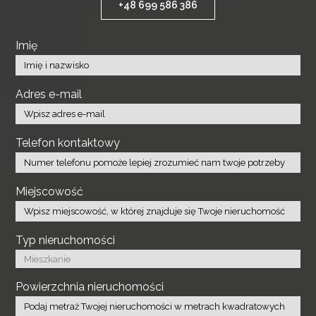
+48 699 586 386
Imię
Adres e-mail
Telefon kontaktowy
Miejscowość
Typ nieruchomości
Powierzchnia nieruchomości