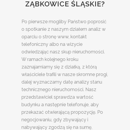
ZĄBKOWICE ŚLĄSKIE?
Po pierwsze mogliby Państwo poprosić
o spotkanie z naszym działem analiz w
oparciu o stronę www, kontakt
telefoniczny albo na wizycie
odwiedzając nasz skup nieruchomości.
W ramach kolejnego kroku
zaznajamiamy się z działką, z którą
właściciele trafili w nasze skromne progi,
dalej wyznaczamy datę analizy stanu
technicznego nieruchomości. Nasz
przedstawiciel sprawdza wartość
budynku a następnie telefonuje, aby
przekazać otwierającą propozycję. Po
negocjowaniu, gdy zbywający i
nabywający zgodzą się na sumę,