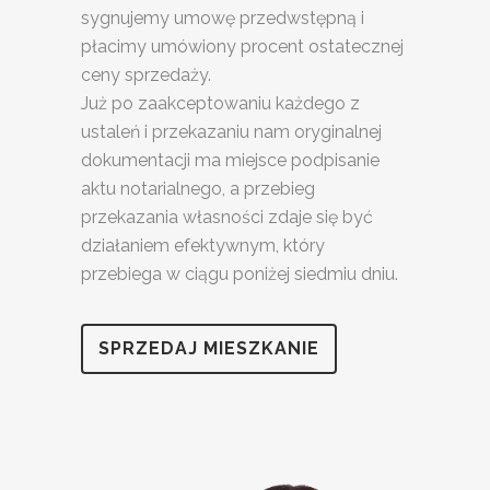
sygnujemy umowę przedwstępną i
płacimy umówiony procent ostatecznej
ceny sprzedaży.
Już po zaakceptowaniu każdego z
ustaleń i przekazaniu nam oryginalnej
dokumentacji ma miejsce podpisanie
aktu notarialnego, a przebieg
przekazania własności zdaje się być
działaniem efektywnym, który
przebiega w ciągu poniżej siedmiu dniu.
SPRZEDAJ MIESZKANIE