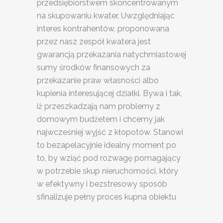
przedsiębiorstwem skoncentrowanym
na skupowaniu kwater. Uwzględniając
interes kontrahentów, proponowana
przez nasz zespół kwatera jest
gwarancją przekazania natychmiastowej
sumy środków finansowych za
przekazanie praw własności albo
kupienia interesującej działki. Bywa i tak,
iż przeszkadzają nam problemy z
domowym budżetem i chcemy jak
najwcześniej wyjść z kłopotów. Stanowi
to bezapelacyjnie idealny moment po
to, by wziąć pod rozwagę pomagający
w potrzebie skup nieruchomości, który
w efektywny i bezstresowy sposób
sfinalizuje pełny proces kupna obiektu