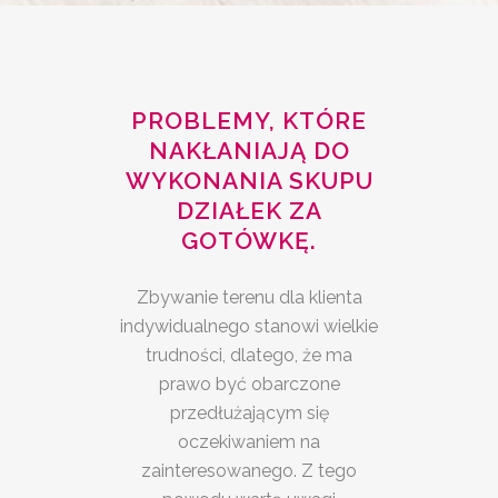
PROBLEMY, KTÓRE
NAKŁANIAJĄ DO
WYKONANIA SKUPU
DZIAŁEK ZA
GOTÓWKĘ.
Zbywanie terenu dla klienta
indywidualnego stanowi wielkie
trudności, dlatego, że ma
prawo być obarczone
przedłużającym się
oczekiwaniem na
zainteresowanego. Z tego