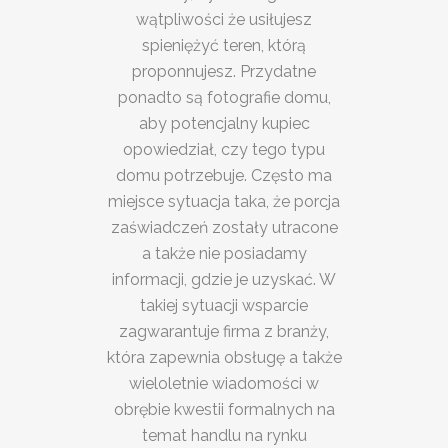
wątpliwości że usiłujesz
spieniężyć teren, którą
proponnujesz. Przydatne
ponadto są fotografie domu,
aby potencjalny kupiec
opowiedział, czy tego typu
domu potrzebuje. Często ma
miejsce sytuacja taka, że porcja
zaświadczeń zostały utracone
a także nie posiadamy
informacji, gdzie je uzyskać. W
takiej sytuacji wsparcie
zagwarantuje firma z branży,
która zapewnia obsługę a także
wieloletnie wiadomości w
obrębie kwestii formalnych na
temat handlu na rynku