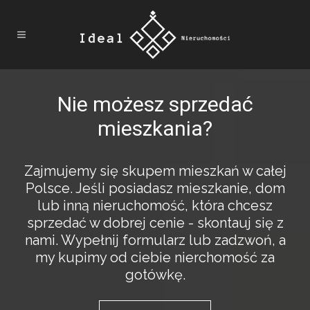
Nie możesz sprzedać
mieszkania?
Zajmujemy się skupem mieszkań w całej
Polsce. Jeśli posiadasz mieszkanie, dom
lub inną nieruchomość, która chcesz
sprzedać w dobrej cenie - skontauj się z
nami. Wypełnij formularz lub zadzwoń, a
my kupimy od ciebie nierchomość za
gotówkę.