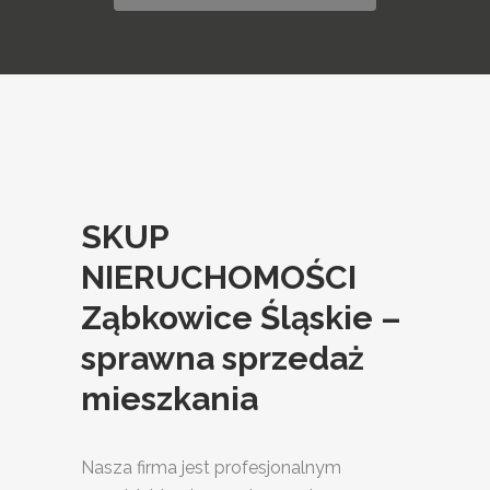
SKUP
NIERUCHOMOŚCI
Ząbkowice Śląskie –
sprawna sprzedaż
mieszkania
Nasza firma jest profesjonalnym