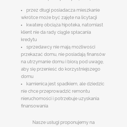
przez długi posiadacza mieszkanie
wkrótce może być zajęte na licytacji
kwaterę obciąża hipoteka, natomiast
klient nie da rady ciągle spłacania
kredytu
sprzedawcy nie mają możliwości
przekazać domu, nie posiadają finansów
na utrzymanie domu i biorą pod uwagę,
aby się przenieść do korzystniejszego
domu
kamienica jest spadkiem, ale dziedzic
nie chce przeprowadzić remontu
nieruchomości i potrzebuje uzyskania
finansowania
Nasze usługi proponujemy na