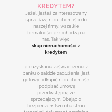
KREDYTEM?
Jeżeli jesteś zainteresowany
sprzedażą nieruchomości do
naszej firmy, wszelkie
formalności przechodzą na
nas. Tak więc,
skup nieruchomości z
kredytem
po uzyskaniu zaświadczenia z
banku o saldzie zadłużenia, jest
gotowy odkupić nieruchomość
i podpisać umowę
przedwstępną ze
sprzedającym. Dbając o
bezpieczeństwo obu stron