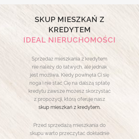
SKUP MIESZKAŃ Z
KREDYTEM
IDEAL NIERUCHOMOŚCI
Sprzedaż mieszkania z kredytem
nie należy do łatwych, ale jednak
jest możliwa. Kiedy powinęła Ci się
noga i nie stać Cię na dalszą spłatę
kredytu zawsze możesz skorzystać
z propozycji, którą oferuje nasz
skup mieszkań z kredytem.
Przed sprzedażą mieszkania do
skupu warto przeczytać dokładnie