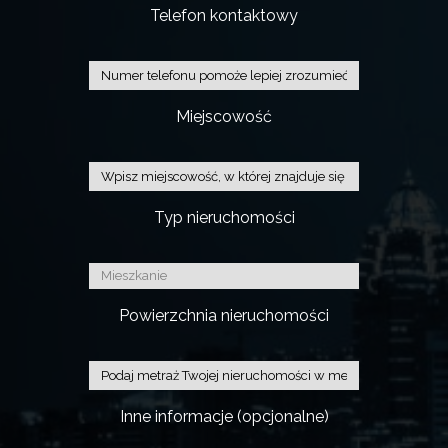
Telefon kontaktowy
Miejscowość
Typ nieruchomości
Powierzchnia nieruchomości
Inne informacje (opcjonalne)