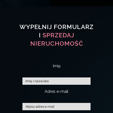
WYPEŁNIJ FORMULARZ
I
SPRZEDAJ
NIERUCHOMOŚĆ
Imię
Adres e-mail