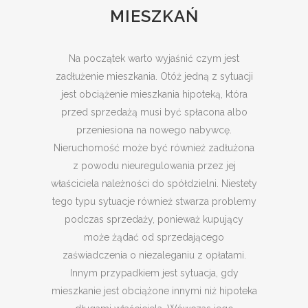
MIESZKAŃ
Na początek warto wyjaśnić czym jest
zadłużenie mieszkania. Otóż jedną z sytuacji
jest obciążenie mieszkania hipoteką, która
przed sprzedażą musi być spłacona albo
przeniesiona na nowego nabywcę.
Nieruchomość może być również zadłużona
z powodu nieuregulowania przez jej
właściciela należności do spółdzielni. Niestety
tego typu sytuacje również stwarza problemy
podczas sprzedaży, ponieważ kupujący
może żądać od sprzedającego
zaświadczenia o niezaleganiu z opłatami.
Innym przypadkiem jest sytuacja, gdy
mieszkanie jest obciążone innymi niż hipoteka