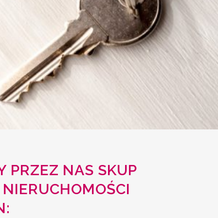
 PRZEZ NAS SKUP
 NIERUCHOMOŚCI
N: