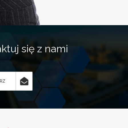
ktuj się z nami
ARZ