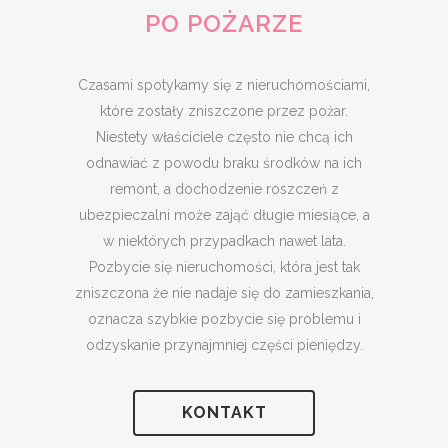
PO POŻARZE
Czasami spotykamy się z nieruchomościami,
które zostały zniszczone przez pożar.
Niestety właściciele często nie chcą ich
odnawiać z powodu braku środków na ich
remont, a dochodzenie roszczeń z
ubezpieczalni może zająć długie miesiące, a
w niektórych przypadkach nawet lata.
Pozbycie się nieruchomości, która jest tak
zniszczona że nie nadaje się do zamieszkania,
oznacza szybkie pozbycie się problemu i
odzyskanie przynajmniej części pieniędzy.
KONTAKT