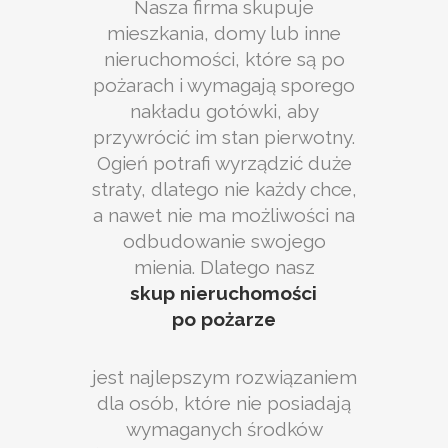
Nasza firma skupuje
mieszkania, domy lub inne
nieruchomości, które są po
pożarach i wymagają sporego
nakładu gotówki, aby
przywrócić im stan pierwotny.
Ogień potrafi wyrządzić duże
straty, dlatego nie każdy chce,
a nawet nie ma możliwości na
odbudowanie swojego
mienia. Dlatego nasz
skup nieruchomości
po pożarze
jest najlepszym rozwiązaniem
dla osób, które nie posiadają
wymaganych środków