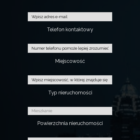
Telefon kontaktowy
Miejscowość
Typ nieruchomości
Powierzchnia nieruchomości