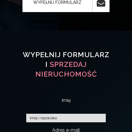
WYPEŁNIJ FORMULARZ
WYPEŁNIJ FORMULARZ
I
SPRZEDAJ
NIERUCHOMOŚĆ
Imię
Adres e-mail