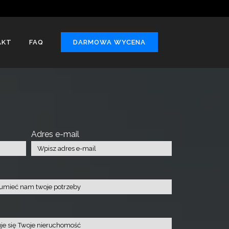
AKT
FAQ
DARMOWA WYCENA
Adres e-mail