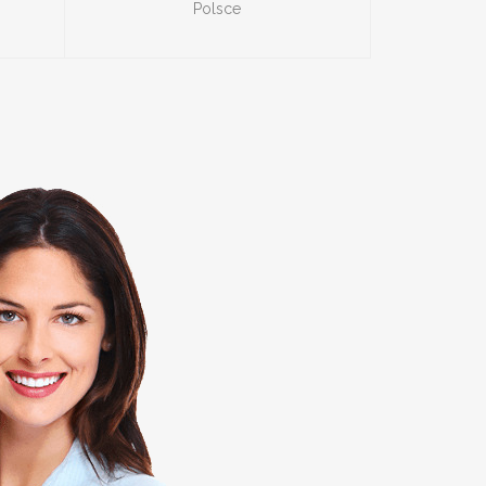
Polsce