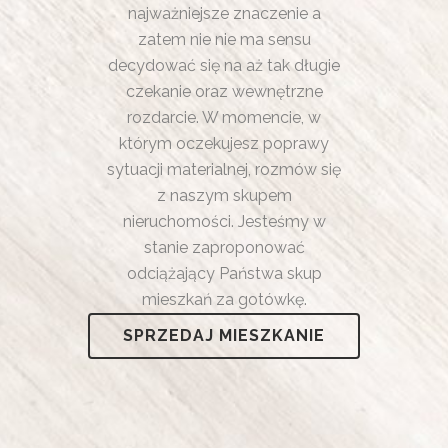
najważniejsze znaczenie a
zatem nie nie ma sensu
decydować się na aż tak długie
czekanie oraz wewnętrzne
rozdarcie. W momencie, w
którym oczekujesz poprawy
sytuacji materialnej, rozmów się
z naszym skupem
nieruchomości. Jesteśmy w
stanie zaproponować
odciążający Państwa skup
mieszkań za gotówkę.
SPRZEDAJ MIESZKANIE