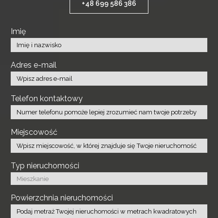
+48 699 586 386
Imię
Adres e-mail
Telefon kontaktowy
Miejscowość
Typ nieruchomości
Powierzchnia nieruchomości