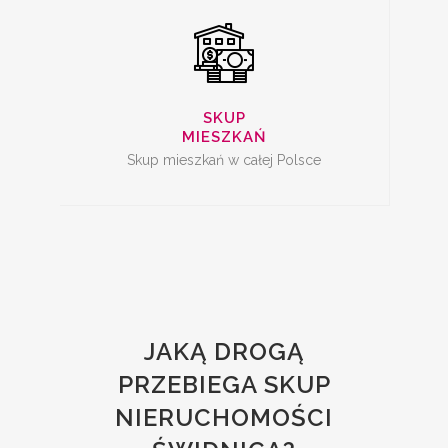
SKUP
MIESZKAŃ
Skup mieszkań w całej Polsce
JAKĄ DROGĄ
PRZEBIEGA SKUP
NIERUCHOMOŚCI