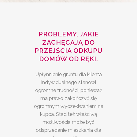
PROBLEMY, JAKIE
ZACHĘCAJĄ DO
PRZEJŚCIA ODKUPU
DOMÓW OD RĘKI.
Upłynnienie gruntu dla klienta
indywidualnego stanowi
ogromne trudności, ponieważ
ma prawo zakończyć się
ogromnym wyczekiwaniem na
kupca. Stąd też właściwą
możliwością może być
odsprzedanie mieszkania dla