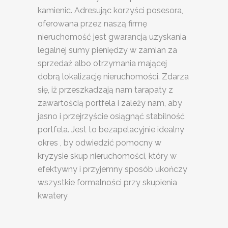
kamienic. Adresując korzyści posesora,
oferowana przez naszą firmę
nieruchomość jest gwarancją uzyskania
legalnej sumy pieniędzy w zamian za
sprzedaż albo otrzymania mającej
dobrą lokalizację nieruchomości. Zdarza
się, iż przeszkadzają nam tarapaty z
zawartością portfela i zależy nam, aby
jasno i przejrzyście osiągnąć stabilność
portfela. Jest to bezapelacyjnie idealny
okres , by odwiedzić pomocny w
kryzysie skup nieruchomości, który w
efektywny i przyjemny sposób ukończy
wszystkie formalności przy skupienia
kwatery
SKUP