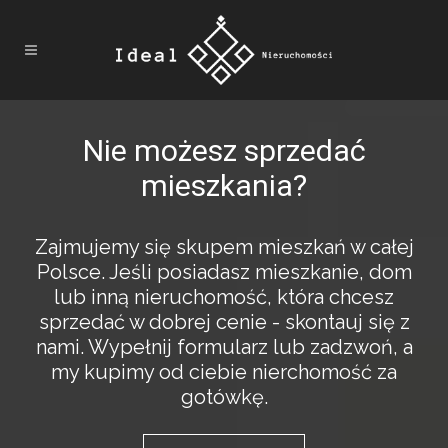
Nie możesz sprzedać
mieszkania?
Zajmujemy się skupem mieszkań w całej
Polsce. Jeśli posiadasz mieszkanie, dom
lub inną nieruchomość, która chcesz
sprzedać w dobrej cenie - skontauj się z
nami. Wypełnij formularz lub zadzwoń, a
my kupimy od ciebie nierchomość za
gotówkę.