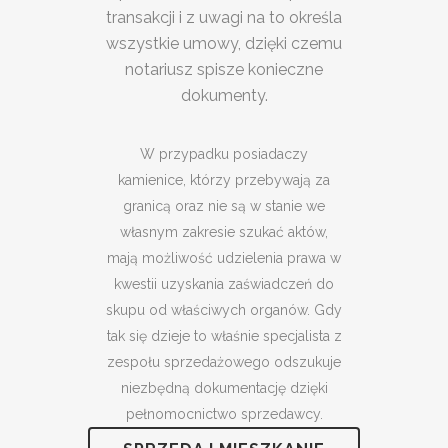
transakcji i z uwagi na to określa
wszystkie umowy, dzięki czemu
notariusz spisze konieczne
dokumenty.
W przypadku posiadaczy
kamienice, którzy przebywają za
granicą oraz nie są w stanie we
własnym zakresie szukać aktów,
mają możliwość udzielenia prawa w
kwestii uzyskania zaświadczeń do
skupu od właściwych organów. Gdy
tak się dzieje to właśnie specjalista z
zespołu sprzedażowego odszukuje
niezbędną dokumentację dzięki
pełnomocnictwo sprzedawcy.