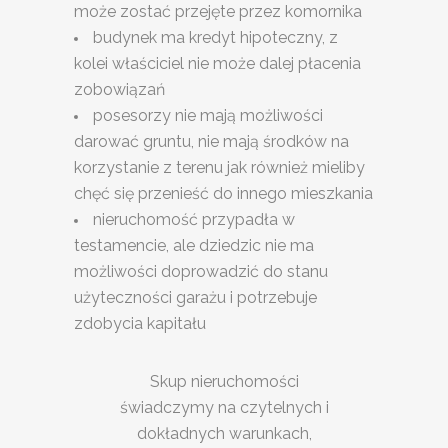
może zostać przejęte przez komornika
budynek ma kredyt hipoteczny, z
kolei właściciel nie może dalej płacenia
zobowiązań
posesorzy nie mają możliwości
darować gruntu, nie mają środków na
korzystanie z terenu jak również mieliby
chęć się przenieść do innego mieszkania
nieruchomość przypadła w
testamencie, ale dziedzic nie ma
możliwości doprowadzić do stanu
użyteczności garażu i potrzebuje
zdobycia kapitału
Skup nieruchomości
świadczymy na czytelnych i
dokładnych warunkach,