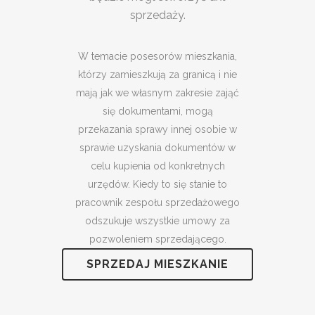
sprzedaży.
W temacie posesorów mieszkania,
którzy zamieszkują za granicą i nie
mają jak we własnym zakresie zająć
się dokumentami, mogą
przekazania sprawy innej osobie w
sprawie uzyskania dokumentów w
celu kupienia od konkretnych
urzędów. Kiedy to się stanie to
pracownik zespołu sprzedażowego
odszukuje wszystkie umowy za
pozwoleniem sprzedającego.
SPRZEDAJ MIESZKANIE