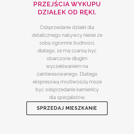
PRZEJŚCIA WYKUPU
DZIAŁEK OD RĘKI.
Odsprzedanie działki dla
detalicznego nabywcy niesie ze
sobą ogromne trudności,
dlatego, że ma szansę być
obarczone długim
wyczekiwaniem na
zainteresowanego. Dlatego
ekspresową możliwością może
być odsprzedanie kamienicy
dla specjalistów.
SPRZEDAJ MIESZKANIE