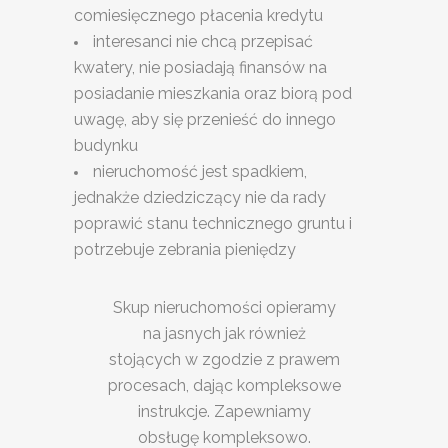
comiesięcznego płacenia kredytu
interesanci nie chcą przepisać
kwatery, nie posiadają finansów na
posiadanie mieszkania oraz biorą pod
uwagę, aby się przenieść do innego
budynku
nieruchomość jest spadkiem,
jednakże dziedziczący nie da rady
poprawić stanu technicznego gruntu i
potrzebuje zebrania pieniędzy
Skup nieruchomości opieramy
na jasnych jak również
stojących w zgodzie z prawem
procesach, dając kompleksowe
instrukcje. Zapewniamy
obsługę kompleksowo.