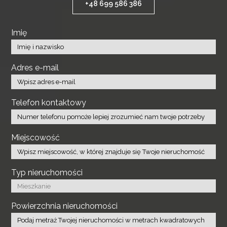
+48 699 586 386
Imię
Adres e-mail
Telefon kontaktowy
Miejscowość
Typ nieruchomości
Powierzchnia nieruchomości