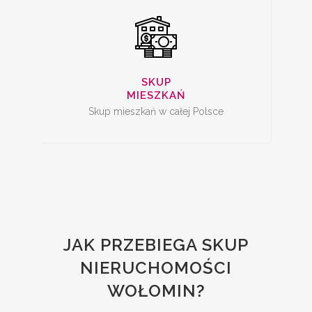
SKUP
MIESZKAŃ
Skup mieszkań w całej Polsce
JAK PRZEBIEGA SKUP
NIERUCHOMOŚCI
WOŁOMIN?