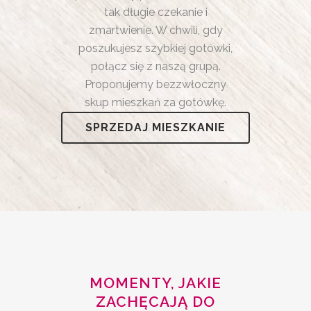
tak długie czekanie i
zmartwienie. W chwili, gdy
poszukujesz szybkiej gotówki,
połącz się z naszą grupą.
Proponujemy bezzwłoczny
skup mieszkań za gotówkę.
SPRZEDAJ MIESZKANIE
MOMENTY, JAKIE
ZACHĘCAJĄ DO