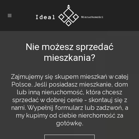
Nie możesz sprzedać
mieszkania?
Zajmujemy się skupem mieszkań w całej
Polsce. Jeśli posiadasz mieszkanie, dom
lub inną nieruchomość, która chcesz
sprzedać w dobrej cenie - skontauj się z
nami. Wypełnij formularz lub zadzwoń, a
my kupimy od ciebie nierchomość za
gotówkę.