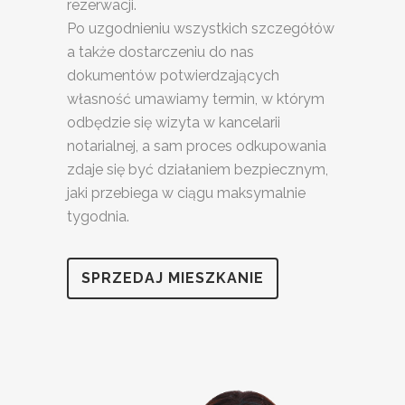
rezerwacji.
Po uzgodnieniu wszystkich szczegółów
a także dostarczeniu do nas
dokumentów potwierdzających
własność umawiamy termin, w którym
odbędzie się wizyta w kancelarii
notarialnej, a sam proces odkupowania
zdaje się być działaniem bezpiecznym,
jaki przebiega w ciągu maksymalnie
tygodnia.
SPRZEDAJ MIESZKANIE