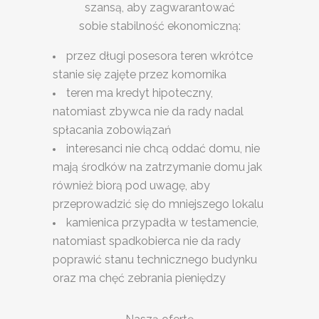
szansą, aby zagwarantować
sobie stabilność ekonomiczną:
przez długi posesora teren wkrótce
stanie się zajęte przez komornika
teren ma kredyt hipoteczny,
natomiast zbywca nie da rady nadal
spłacania zobowiązań
interesanci nie chcą oddać domu, nie
mają środków na zatrzymanie domu jak
również biorą pod uwagę, aby
przeprowadzić się do mniejszego lokalu
kamienica przypadła w testamencie,
natomiast spadkobierca nie da rady
poprawić stanu technicznego budynku
oraz ma chęć zebrania pieniędzy