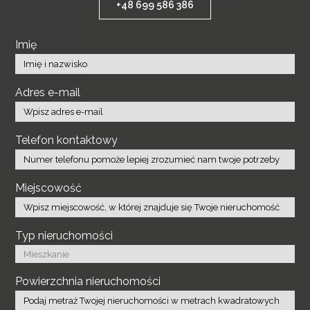
+48 699 586 386
Imię
Adres e-mail
Telefon kontaktowy
Miejscowość
Typ nieruchomości
Powierzchnia nieruchomości