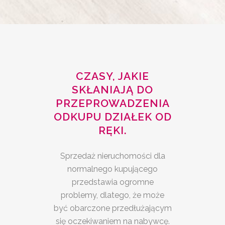
CZASY, JAKIE
SKŁANIAJĄ DO
PRZEPROWADZENIA
ODKUPU DZIAŁEK OD
RĘKI.
Sprzedaż nieruchomości dla
normalnego kupującego
przedstawia ogromne
problemy, dlatego, że może
być obarczone przedłużającym
się oczekiwaniem na nabywcę.