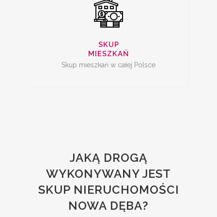
SKUP
MIESZKAŃ
Skup mieszkań w całej Polsce
JAKĄ DROGĄ
WYKONYWANY JEST
SKUP NIERUCHOMOŚCI
NOWA DĘBA?