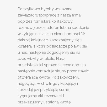
Początkowo byłoby wskazane
zawiązać współpracę z naszą firmą
poprzez formularz kontaktowy,
rozmowę przez telefon lub na spotkaniu
wizytując nasz skup nieruchomości. W
dalszej kolejności zapoznajemy się z
kwaterą, z którą posiadacze pojawili się
u nas, następnie dogadujemy się na
czas wizyty w lokalu. Nasz
przedstawiciel sprawdza cenę domu a
następnie kontaktuje się, by przedstawić
otwierającą kwotę. Po zakończeniu
negocjacji, w chwili, gdy kupujący i
sprzedający przyklepią sumę,
sygnujemy akt rezerwacji i
przekazujemy ustaloną kwotę