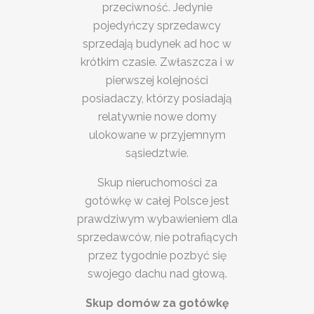
przeciwność. Jedynie
pojedyńczy sprzedawcy
sprzedają budynek ad hoc w
krótkim czasie. Zwłaszcza i w
pierwszej kolejności
posiadaczy, którzy posiadają
relatywnie nowe domy
ulokowane w przyjemnym
sąsiedztwie.
Skup nieruchomości za
gotówkę w całej Polsce jest
prawdziwym wybawieniem dla
sprzedawców, nie potrafiących
przez tygodnie pozbyć się
swojego dachu nad głową.
Skup domów za gotówkę