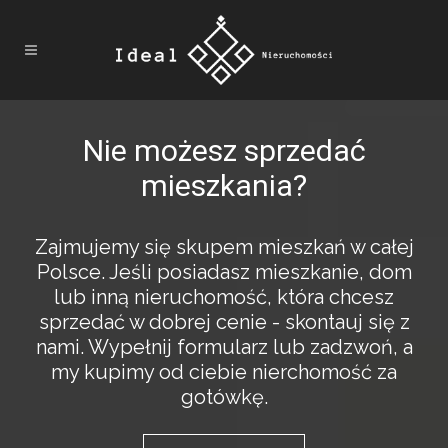
Nie możesz sprzedać
mieszkania?
Zajmujemy się skupem mieszkań w całej
Polsce. Jeśli posiadasz mieszkanie, dom
lub inną nieruchomość, która chcesz
sprzedać w dobrej cenie - skontauj się z
nami. Wypełnij formularz lub zadzwoń, a
my kupimy od ciebie nierchomość za
gotówkę.