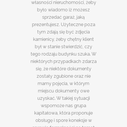
własności nieruchomości, żeby
było wiadomo iż możesz
sprzedać garaż, jaką
prezentujesz. Użyteczne poza
tym zdają się być zdjęcia
kamienicy, żeby chętny klient
był w stanie stwierdzić, czy
tego rodzaju budynku szuka. W
niektórych przypadkach zdarza
się, że niektóre dokumenty
zostały zgubione oraz nie
mamy pojęcia, w którym
miejscu dokumenty owe
uzyskać. W takiej sytuacji
wspomoże nas grupa
kapitałowa, która proponuje
obsługę i spore koneksje w