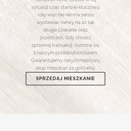
sytuacji czas stanowi kluczową
rolę więc nie nie ma sensu
wystawiać nerwy na aż tak
długie czekanie oraz
przestrach. Gdy chcesz
sprawnej transakcji, rozmów się
z naszym przedsiębiorstwem.
Gwarantujemy natychmiastowy
skup mieszkań za gotówkę.
SPRZEDAJ MIESZKANIE