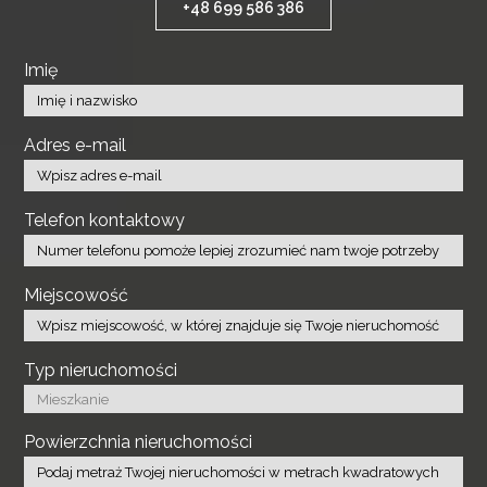
+48 699 586 386
Imię
Adres e-mail
Telefon kontaktowy
Miejscowość
Typ nieruchomości
Powierzchnia nieruchomości