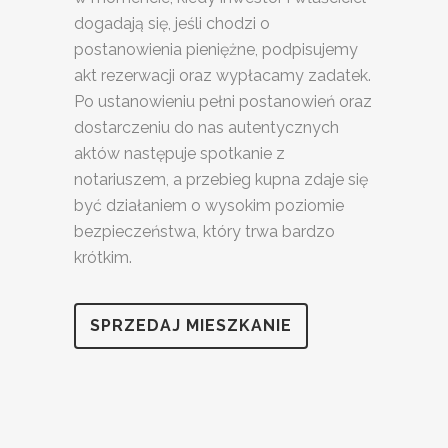
dogadają się, jeśli chodzi o
postanowienia pieniężne, podpisujemy
akt rezerwacji oraz wypłacamy zadatek.
Po ustanowieniu pełni postanowień oraz
dostarczeniu do nas autentycznych
aktów następuje spotkanie z
notariuszem, a przebieg kupna zdaje się
być działaniem o wysokim poziomie
bezpieczeństwa, który trwa bardzo
krótkim.
SPRZEDAJ MIESZKANIE