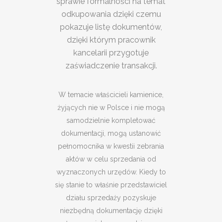
sprawie formalności na temat
odkupowania dzięki czemu
pokazuje listę dokumentów,
dzięki którym pracownik
kancelarii przygotuje
zaświadczenie transakcji.
W temacie właścicieli kamienice,
żyjących nie w Polsce i nie mogą
samodzielnie kompletować
dokumentacji, mogą ustanowić
pełnomocnika w kwestii zebrania
aktów w celu sprzedania od
wyznaczonych urzędów. Kiedy to
się stanie to właśnie przedstawiciel
działu sprzedaży pozyskuje
niezbędną dokumentację dzięki