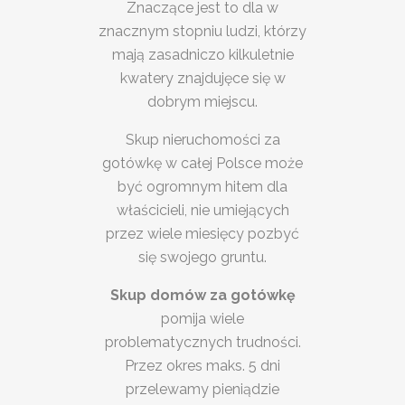
Znaczące jest to dla w
znacznym stopniu ludzi, którzy
mają zasadniczo kilkuletnie
kwatery znajdujęce się w
dobrym miejscu.
Skup nieruchomości za
gotówkę w całej Polsce może
być ogromnym hitem dla
właścicieli, nie umiejących
przez wiele miesięcy pozbyć
się swojego gruntu.
Skup domów za gotówkę
pomija wiele
problematycznych trudności.
Przez okres maks. 5 dni
przelewamy pieniądzie