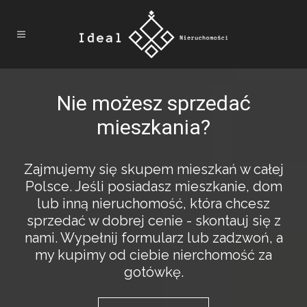
Nie możesz sprzedać
mieszkania?
Zajmujemy się skupem mieszkań w całej
Polsce. Jeśli posiadasz mieszkanie, dom
lub inną nieruchomość, która chcesz
sprzedać w dobrej cenie - skontauj się z
nami. Wypełnij formularz lub zadzwoń, a
my kupimy od ciebie nierchomość za
gotówkę.