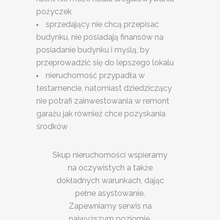
pożyczek
sprzedający nie chcą przepisać
budynku, nie posiadają finansów na
posiadanie budynku i myślą, by
przeprowadzić się do lepszego lokalu
nieruchomość przypadła w
testamencie, natomiast dziedziczący
nie potrafi zainwestowania w remont
garażu jak również chce pozyskania
środków
Skup nieruchomości wspieramy
na oczywistych a także
dokładnych warunkach, dając
pełne asystowanie.
Zapewniamy serwis na
najwyższym poziomie.