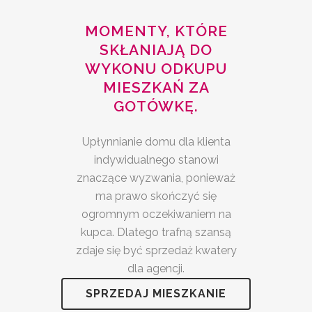
MOMENTY, KTÓRE
SKŁANIAJĄ DO
WYKONU ODKUPU
MIESZKAŃ ZA
GOTÓWKĘ.
Upłynnianie domu dla klienta
indywidualnego stanowi
znaczące wyzwania, ponieważ
ma prawo skończyć się
ogromnym oczekiwaniem na
kupca. Dlatego trafną szansą
zdaje się być sprzedaż kwatery
dla agencji.
SPRZEDAJ MIESZKANIE