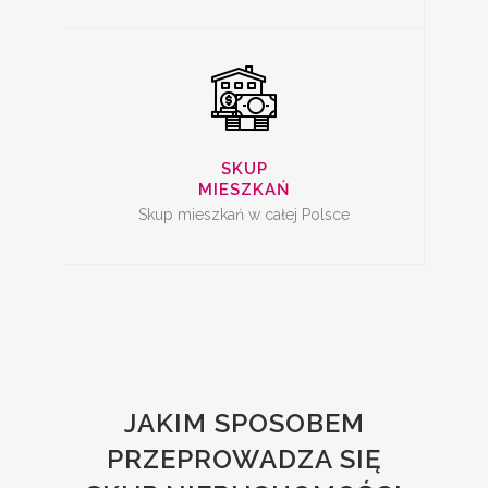
SKUP
MIESZKAŃ
Skup mieszkań w całej Polsce
JAKIM SPOSOBEM
PRZEPROWADZA SIĘ