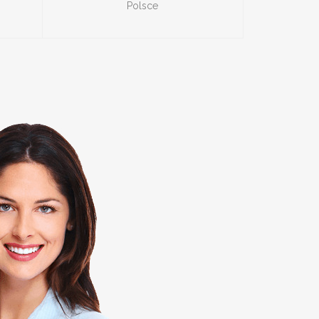
Polsce