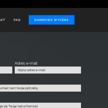
AKT
FAQ
DARMOWA WYCENA
Adres e-mail