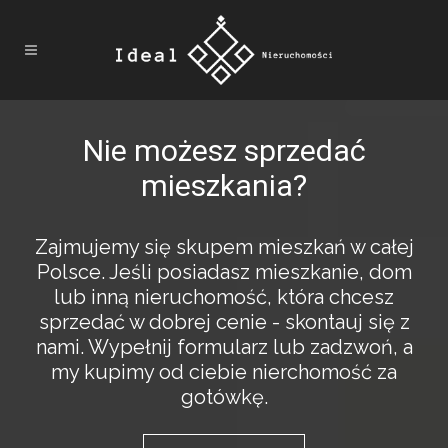
Nie możesz sprzedać
mieszkania?
Zajmujemy się skupem mieszkań w całej
Polsce. Jeśli posiadasz mieszkanie, dom
lub inną nieruchomość, która chcesz
sprzedać w dobrej cenie - skontauj się z
nami. Wypełnij formularz lub zadzwoń, a
my kupimy od ciebie nierchomość za
gotówkę.