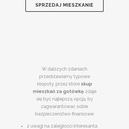
SPRZEDAJ MIESZKANIE
W dalszych zdaniach
przedstawiamy typowe
kłopoty, przez które
skup
mieszkań za gotówkę
zdaje
się być najlepszą opcją, by
zagwarantować sobie
bezpieczeństwo finansowe:
z uwagi na zaległości interesanta