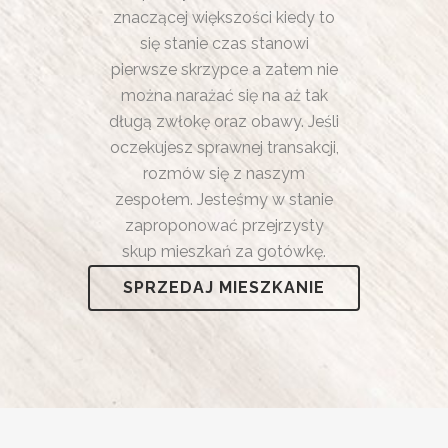
znaczącej większości kiedy to
się stanie czas stanowi
pierwsze skrzypce a zatem nie
można narażać się na aż tak
długą zwłokę oraz obawy. Jeśli
oczekujesz sprawnej transakcji,
rozmów się z naszym
zespołem. Jesteśmy w stanie
zaproponować przejrzysty
skup mieszkań za gotówkę.
SPRZEDAJ MIESZKANIE