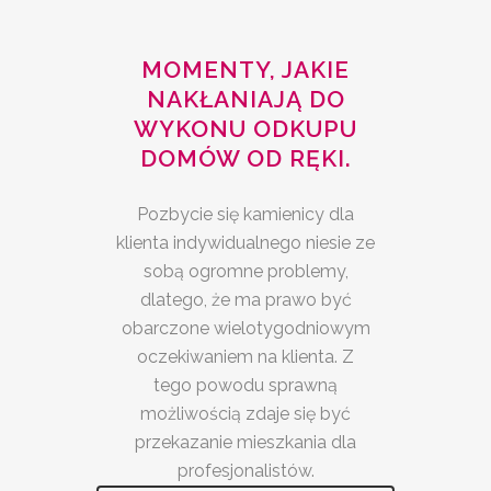
MOMENTY, JAKIE
NAKŁANIAJĄ DO
WYKONU ODKUPU
DOMÓW OD RĘKI.
Pozbycie się kamienicy dla
klienta indywidualnego niesie ze
sobą ogromne problemy,
dlatego, że ma prawo być
obarczone wielotygodniowym
oczekiwaniem na klienta. Z
tego powodu sprawną
możliwością zdaje się być
przekazanie mieszkania dla
profesjonalistów.