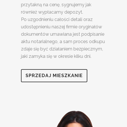
przytakną na cenę, sygnujemy jak
również wypłacamy depozyt.
Po uzgodnieniu całości detali oraz
udostępnieniu naszej firmie oryginałów
dokumentów umawiana jest podpisanie
aktu notarialnego, a sam proces odkupu
zdaje się być działaniem bezpiecznym,
jaki zamyka się w okresie kilku dni.
SPRZEDAJ MIESZKANIE