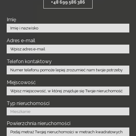
+48 699 586 386
Imię
Adres e-mail
Telefon kontaktowy
Miejscowość
Typ nieruchomości
Powierzchnia nieruchomości