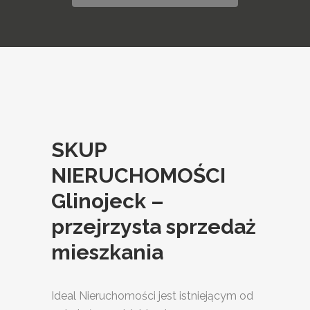
SKUP
NIERUCHOMOŚCI
Glinojeck –
przejrzysta sprzedaż
mieszkania
Ideal Nieruchomości jest istniejącym od