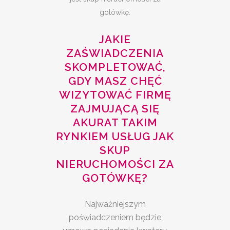
gotówkę.
JAKIE
ZAŚWIADCZENIA
SKOMPLETOWAĆ,
GDY MASZ CHĘĆ
WIZYTOWAĆ FIRMĘ
ZAJMUJĄCĄ SIĘ
AKURAT TAKIM
RYNKIEM USŁUG JAK
SKUP
NIERUCHOMOŚCI ZA
GOTÓWKĘ?
Najważniejszym
poświadczeniem będzie