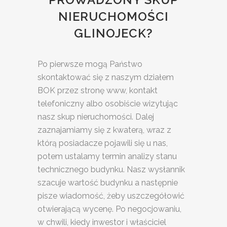
NIERUCHOMOŚCI
GLINOJECK?
Po pierwsze mogą Państwo
skontaktować się z naszym działem
BOK przez stronę www, kontakt
telefoniczny albo osobiście wizytując
nasz skup nieruchomości. Dalej
zaznajamiamy się z kwaterą, wraz z
którą posiadacze pojawili się u nas,
potem ustalamy termin analizy stanu
technicznego budynku. Nasz wysłannik
szacuje wartość budynku a następnie
pisze wiadomość, żeby uszczegółowić
otwierającą wycenę. Po negocjowaniu,
w chwili, kiedy inwestor i właściciel