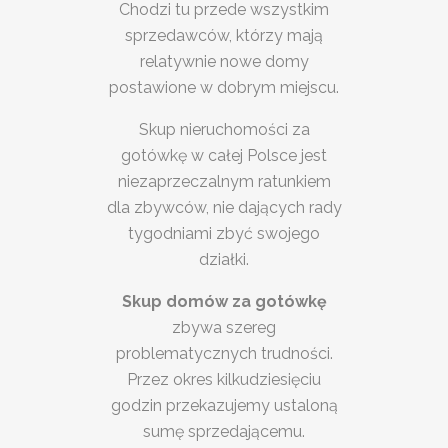
Chodzi tu przede wszystkim
sprzedawców, którzy mają
relatywnie nowe domy
postawione w dobrym miejscu.
Skup nieruchomości za
gotówkę w całej Polsce jest
niezaprzeczalnym ratunkiem
dla zbywców, nie dających rady
tygodniami zbyć swojego
działki.
Skup domów za gotówkę
zbywa szereg
problematycznych trudności.
Przez okres kilkudziesięciu
godzin przekazujemy ustaloną
sumę sprzedającemu.