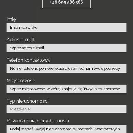
+48 699 586 386
Imię
Adres e-mail
Telefon kontaktowy
Miejscowość
Typ nieruchomości
Powierzchnia nieruchomości