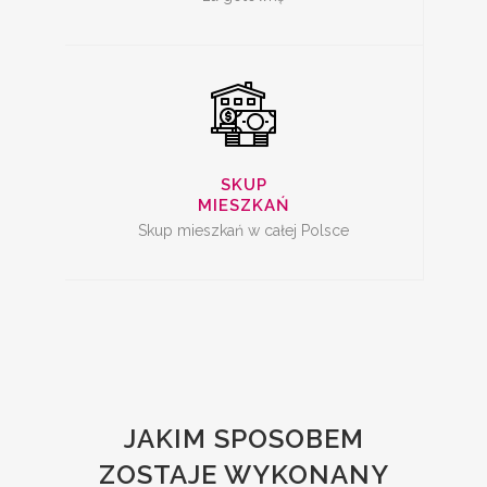
SKUP
MIESZKAŃ
Skup mieszkań w całej Polsce
JAKIM SPOSOBEM
ZOSTAJE WYKONANY