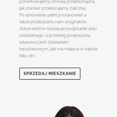
pokwitowujemy umowę przedwstępną
jak również przekazujemy zaliczkę.
Po umówieniu pełni postanowień a
także przekazaniu nam oryginałów
dokumentów następuje podpisanie aktu
notarialnego, a przebieg przekazania
własności jest działaniem
bezstresowym, jaki ma miejsce w trakcie
kilku dni.
SPRZEDAJ MIESZKANIE