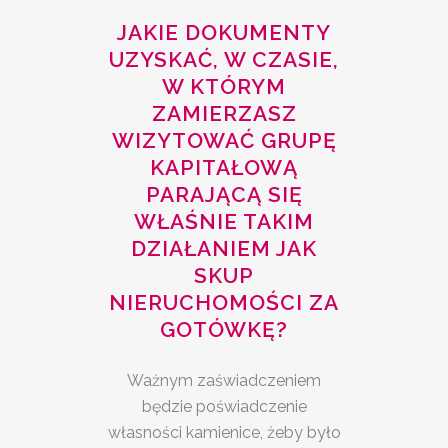
JAKIE DOKUMENTY
UZYSKAĆ, W CZASIE,
W KTÓRYM
ZAMIERZASZ
WIZYTOWAĆ GRUPĘ
KAPITAŁOWĄ
PARAJĄCĄ SIĘ
WŁAŚNIE TAKIM
DZIAŁANIEM JAK
SKUP
NIERUCHOMOŚCI ZA
GOTÓWKĘ?
Ważnym zaświadczeniem
będzie poświadczenie
własności kamienice, żeby było