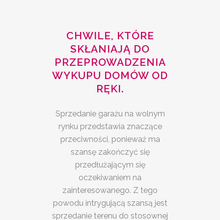
CHWILE, KTÓRE
SKŁANIAJĄ DO
PRZEPROWADZENIA
WYKUPU DOMÓW OD
RĘKI.
Sprzedanie garażu na wolnym
rynku przedstawia znaczące
przeciwności, ponieważ ma
szansę zakończyć się
przedłużającym się
oczekiwaniem na
zainteresowanego. Z tego
powodu intrygującą szansą jest
sprzedanie terenu do stosownej