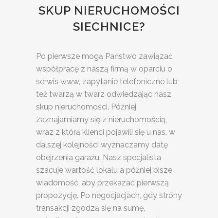
SKUP NIERUCHOMOŚCI
SIECHNICE?
Po pierwsze mogą Państwo zawiązać
współpracę z naszą firmą w oparciu o
serwis www, zapytanie telefoniczne lub
też twarzą w twarz odwiedzając nasz
skup nieruchomości. Później
zaznajamiamy się z nieruchomością,
wraz z którą klienci pojawili się u nas, w
dalszej kolejności wyznaczamy datę
obejrzenia garażu. Nasz specjalista
szacuje wartość lokalu a później pisze
wiadomość, aby przekazać pierwszą
propozycję. Po negocjacjach, gdy strony
transakcji zgodzą się na sumę,