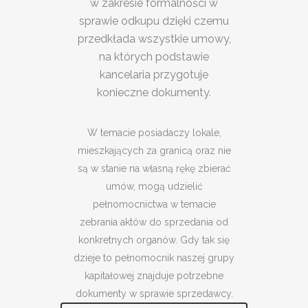
w zakresie formalności w
sprawie odkupu dzięki czemu
przedkłada wszystkie umowy,
na których podstawie
kancelaria przygotuje
konieczne dokumenty.
W temacie posiadaczy lokale,
mieszkających za granicą oraz nie
są w stanie na własną rękę zbierać
umów, mogą udzielić
pełnomocnictwa w temacie
zebrania aktów do sprzedania od
konkretnych organów. Gdy tak się
dzieje to pełnomocnik naszej grupy
kapitałowej znajduje potrzebne
dokumenty w sprawie sprzedawcy.