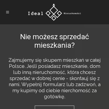
Nie możesz sprzedać
mieszkania?
Zajmujemy się skupem mieszkań w całej
Polsce. Jeśli posiadasz mieszkanie, dom
lub inną nieruchomość, która chcesz
sprzedać w dobrej cenie - skontauj się z
nami. Wypełnij formularz lub zadzwoń, a
my kupimy od ciebie nierchomość za
gotówkę.