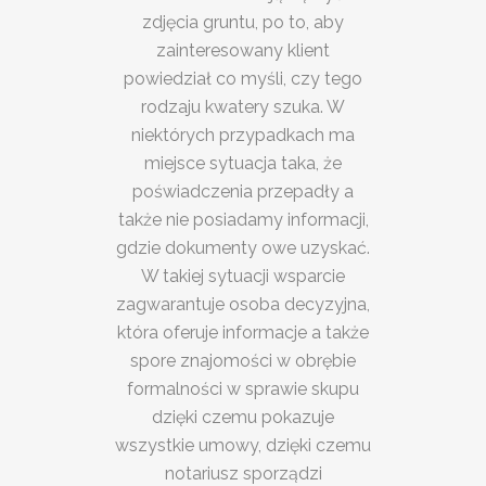
zdjęcia gruntu, po to, aby
zainteresowany klient
powiedział co myśli, czy tego
rodzaju kwatery szuka. W
niektórych przypadkach ma
miejsce sytuacja taka, że
poświadczenia przepadły a
także nie posiadamy informacji,
gdzie dokumenty owe uzyskać.
W takiej sytuacji wsparcie
zagwarantuje osoba decyzyjna,
która oferuje informacje a także
spore znajomości w obrębie
formalności w sprawie skupu
dzięki czemu pokazuje
wszystkie umowy, dzięki czemu
notariusz sporządzi