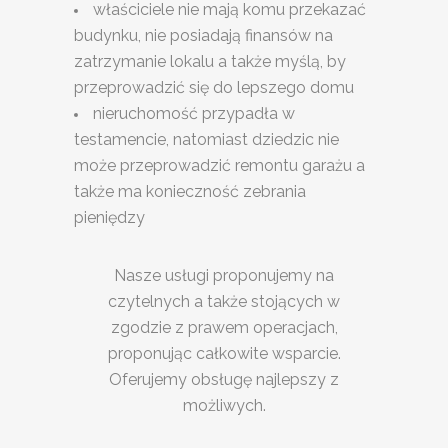
właściciele nie mają komu przekazać
budynku, nie posiadają finansów na
zatrzymanie lokalu a także myślą, by
przeprowadzić się do lepszego domu
nieruchomość przypadła w
testamencie, natomiast dziedzic nie
może przeprowadzić remontu garażu a
także ma konieczność zebrania
pieniędzy
Nasze usługi proponujemy na
czytelnych a także stojących w
zgodzie z prawem operacjach,
proponując całkowite wsparcie.
Oferujemy obsługę najlepszy z
możliwych.