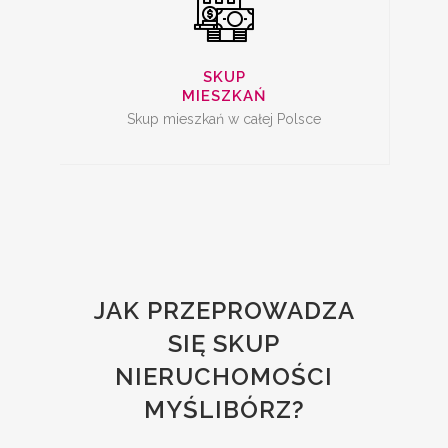
SKUP
MIESZKAŃ
Skup mieszkań w całej Polsce
JAK PRZEPROWADZA
SIĘ SKUP
NIERUCHOMOŚCI
MYŚLIBÓRZ?