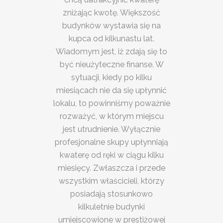
zniżając kwotę. Większość
budynków wystawia się na
kupca od kilkunastu lat.
Wiadomym jest, iż zdają się to
być nieużyteczne finanse. W
sytuacji, kiedy po kilku
miesiącach nie da się upłynnić
lokalu, to powinniśmy poważnie
rozważyć, w którym miejscu
jest utrudnienie. Wyłącznie
profesjonalne skupy upłynniają
kwaterę od ręki w ciągu kilku
miesięcy. Zwłaszcza i przede
wszystkim właścicieli, którzy
posiadają stosunkowo
kilkuletnie budynki
umiejscowione w prestiżowej