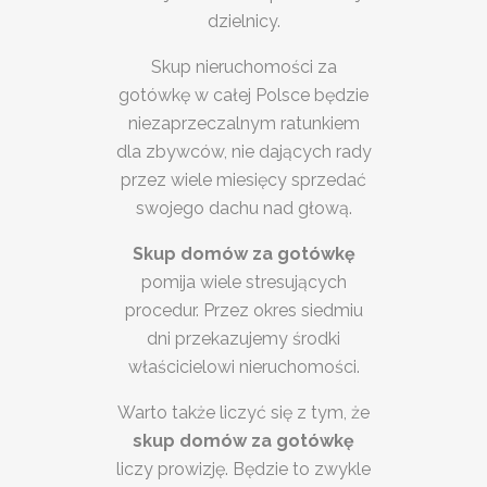
dzielnicy.
Skup nieruchomości za
gotówkę w całej Polsce będzie
niezaprzeczalnym ratunkiem
dla zbywców, nie dających rady
przez wiele miesięcy sprzedać
swojego dachu nad głową.
Skup domów za gotówkę
pomija wiele stresujących
procedur. Przez okres siedmiu
dni przekazujemy środki
właścicielowi nieruchomości.
Warto także liczyć się z tym, że
skup domów za gotówkę
liczy prowizję. Będzie to zwykle