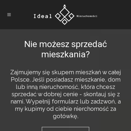
Nie możesz sprzedać
mieszkania?
Zajmujemy się skupem mieszkań w całej
Polsce. Jeśli posiadasz mieszkanie, dom
lub inną nieruchomość, która chcesz
sprzedać w dobrej cenie - skontauj się z
nami. Wypełnij formularz lub zadzwoń, a
my kupimy od ciebie nierchomość za
gotówkę.