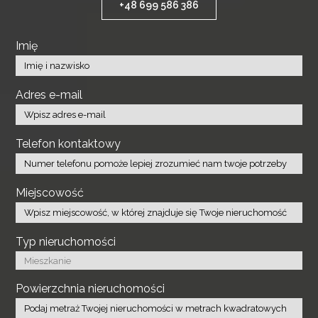
+48 699 586 386
Imię
Adres e-mail
Telefon kontaktowy
Miejscowość
Typ nieruchomości
Powierzchnia nieruchomości