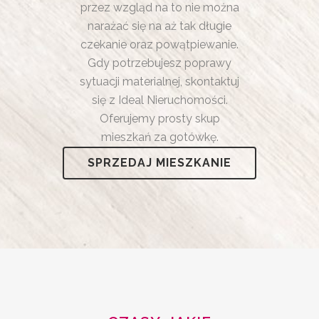
przez wzgląd na to nie można
narażać się na aż tak długie
czekanie oraz powątpiewanie.
Gdy potrzebujesz poprawy
sytuacji materialnej, skontaktuj
się z Ideal Nieruchomości.
Oferujemy prosty skup
mieszkań za gotówkę.
SPRZEDAJ MIESZKANIE