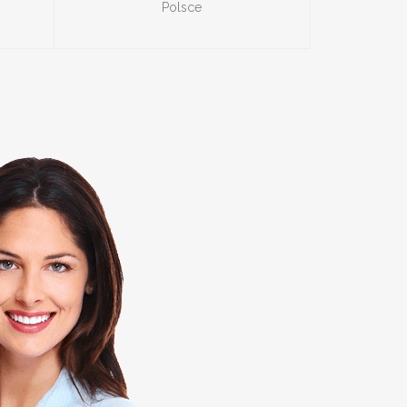
Polsce