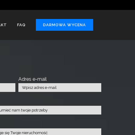
AKT
FAQ
DARMOWA WYCENA
Adres e-mail