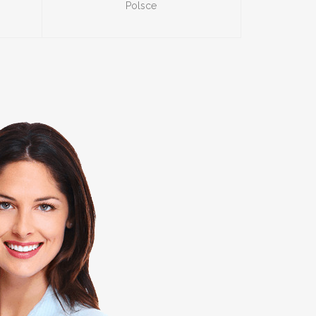
Polsce