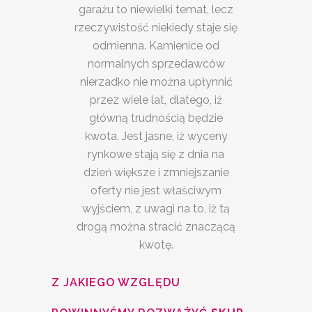
garażu to niewielki temat, lecz
rzeczywistość niekiedy staje się
odmienna. Kamienice od
normalnych sprzedawców
nierzadko nie można upłynnić
przez wiele lat, dlatego, iż
główną trudnością będzie
kwota. Jest jasne, iż wyceny
rynkowe stają się z dnia na
dzień większe i zmniejszanie
oferty nie jest właściwym
wyjściem, z uwagi na to, iż tą
drogą można stracić znaczącą
kwotę.
Z JAKIEGO WZGLĘDU