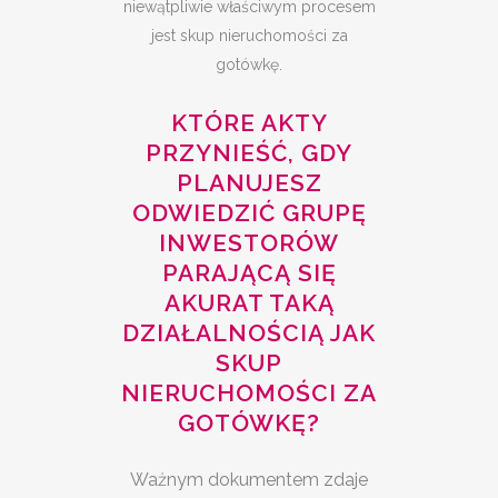
niewątpliwie właściwym procesem
jest skup nieruchomości za
gotówkę.
KTÓRE AKTY
PRZYNIEŚĆ, GDY
PLANUJESZ
ODWIEDZIĆ GRUPĘ
INWESTORÓW
PARAJĄCĄ SIĘ
AKURAT TAKĄ
DZIAŁALNOŚCIĄ JAK
SKUP
NIERUCHOMOŚCI ZA
GOTÓWKĘ?
Ważnym dokumentem zdaje