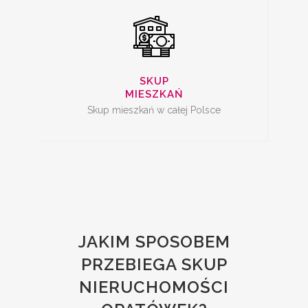
SKUP
MIESZKAŃ
Skup mieszkań w całej Polsce
JAKIM SPOSOBEM
PRZEBIEGA SKUP
NIERUCHOMOŚCI