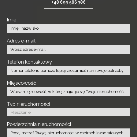
+48 699 586 386
Imię
Adres e-mail
Telefon kontaktowy
Miejscowość
Typ nieruchomości
Powierzchnia nieruchomości