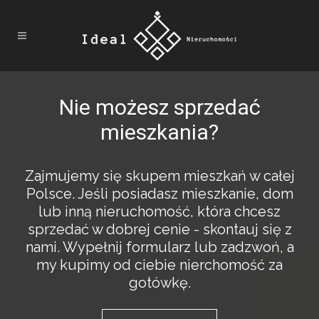
Nie możesz sprzedać
mieszkania?
Zajmujemy się skupem mieszkań w całej
Polsce. Jeśli posiadasz mieszkanie, dom
lub inną nieruchomość, która chcesz
sprzedać w dobrej cenie - skontauj się z
nami. Wypełnij formularz lub zadzwoń, a
my kupimy od ciebie nierchomość za
gotówkę.