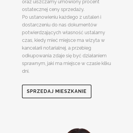
oraz uiszczamy umówiony procent
ostatecznej ceny sprzedaży.
Po ustanowieniu każdego z ustaleń i
dostarczeniu do nas dokumentów
potwierdzających własność ustalamy
czas, kiedy mieć miejsce ma wizyta w
kancelarii notarialnej, a przebieg
odkupowania zdaje się być działaniem
sprawnym, jaki ma miejsce w czasie kilku
dni.
SPRZEDAJ MIESZKANIE