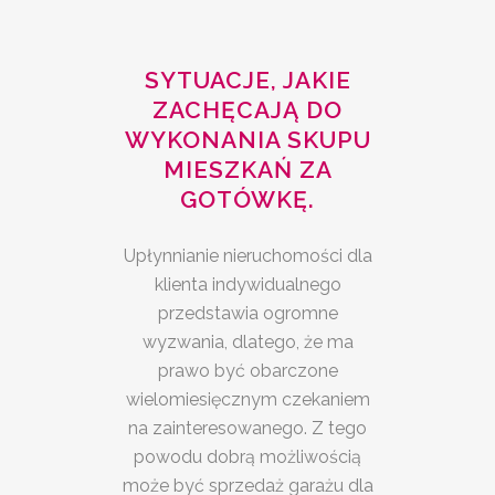
SYTUACJE, JAKIE
ZACHĘCAJĄ DO
WYKONANIA SKUPU
MIESZKAŃ ZA
GOTÓWKĘ.
Upłynnianie nieruchomości dla
klienta indywidualnego
przedstawia ogromne
wyzwania, dlatego, że ma
prawo być obarczone
wielomiesięcznym czekaniem
na zainteresowanego. Z tego
powodu dobrą możliwością
może być sprzedaż garażu dla