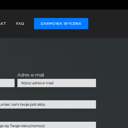
AKT
FAQ
DARMOWA WYCENA
Adres e-mail