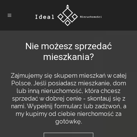
Nie możesz sprzedać
mieszkania?
Zajmujemy się skupem mieszkań w całej
Polsce. Jeśli posiadasz mieszkanie, dom
lub inną nieruchomość, która chcesz
sprzedać w dobrej cenie - skontauj się z
nami. Wypełnij formularz lub zadzwoń, a
my kupimy od ciebie nierchomość za
gotówkę.