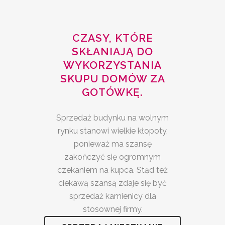
CZASY, KTÓRE
SKŁANIAJĄ DO
WYKORZYSTANIA
SKUPU DOMÓW ZA
GOTÓWKĘ.
Sprzedaż budynku na wolnym
rynku stanowi wielkie kłopoty,
ponieważ ma szansę
zakończyć się ogromnym
czekaniem na kupca. Stąd też
ciekawą szansą zdaje się być
sprzedaż kamienicy dla
stosownej firmy.