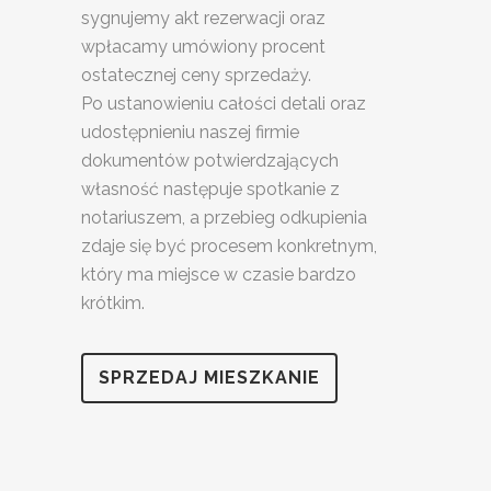
sygnujemy akt rezerwacji oraz
wpłacamy umówiony procent
ostatecznej ceny sprzedaży.
Po ustanowieniu całości detali oraz
udostępnieniu naszej firmie
dokumentów potwierdzających
własność następuje spotkanie z
notariuszem, a przebieg odkupienia
zdaje się być procesem konkretnym,
który ma miejsce w czasie bardzo
krótkim.
SPRZEDAJ MIESZKANIE