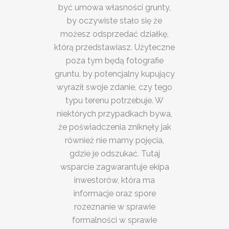
być umowa własności grunty,
by oczywiste stało się że
możesz odsprzedać działkę,
którą przedstawiasz. Użyteczne
poza tym będą fotografie
gruntu, by potencjalny kupujący
wyraził swoje zdanie, czy tego
typu terenu potrzebuje. W
niektórych przypadkach bywa,
że poświadczenia zniknęły jak
również nie mamy pojęcia,
gdzie je odszukać. Tutaj
wsparcie zagwarantuje ekipa
inwestorów, która ma
informacje oraz spore
rozeznanie w sprawie
formalności w sprawie