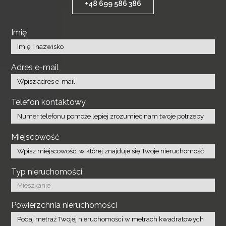
+48 699 586 386
Imię
Adres e-mail
Telefon kontaktowy
Miejscowość
Typ nieruchomości
Powierzchnia nieruchomości