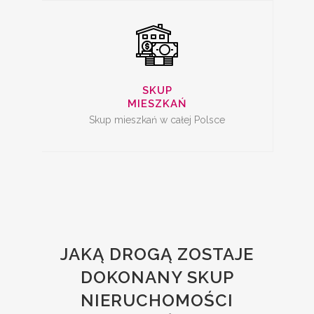
SKUP
MIESZKAŃ
Skup mieszkań w całej Polsce
JAKĄ DROGĄ ZOSTAJE
DOKONANY SKUP
NIERUCHOMOŚCI