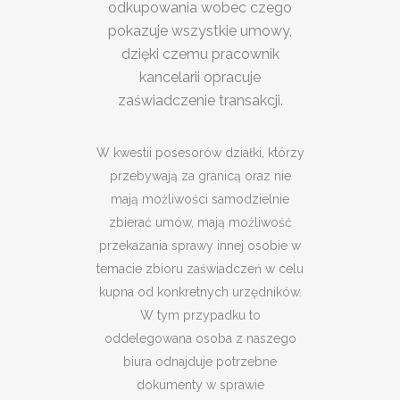
odkupowania wobec czego
pokazuje wszystkie umowy,
dzięki czemu pracownik
kancelarii opracuje
zaświadczenie transakcji.
W kwestii posesorów działki, którzy
przebywają za granicą oraz nie
mają możliwości samodzielnie
zbierać umów, mają możliwość
przekazania sprawy innej osobie w
temacie zbioru zaświadczeń w celu
kupna od konkretnych urzędników.
W tym przypadku to
oddelegowana osoba z naszego
biura odnajduje potrzebne
dokumenty w sprawie