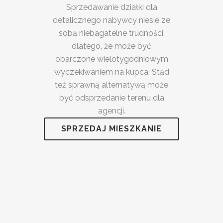
Sprzedawanie działki dla
detalicznego nabywcy niesie ze
sobą niebagatelne trudności,
dlatego, że może być
obarczone wielotygodniowym
wyczekiwaniem na kupca. Stąd
też sprawną alternatywą może
być odsprzedanie terenu dla
agencji.
SPRZEDAJ MIESZKANIE