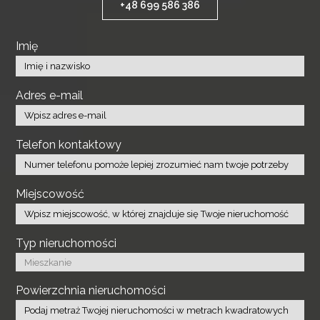
+48 699 586 386
Imię
Adres e-mail
Telefon kontaktowy
Miejscowość
Typ nieruchomości
Powierzchnia nieruchomości