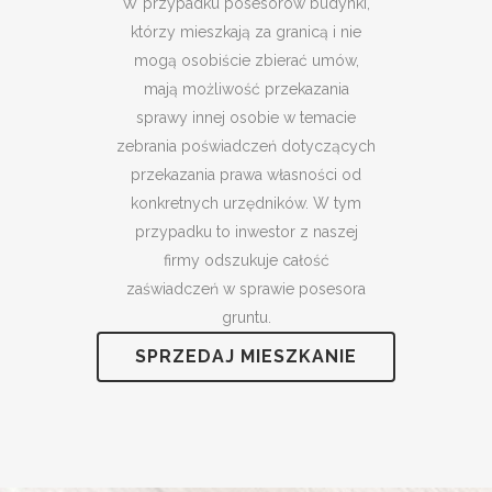
W przypadku posesorów budynki,
którzy mieszkają za granicą i nie
mogą osobiście zbierać umów,
mają możliwość przekazania
sprawy innej osobie w temacie
zebrania poświadczeń dotyczących
przekazania prawa własności od
konkretnych urzędników. W tym
przypadku to inwestor z naszej
firmy odszukuje całość
zaświadczeń w sprawie posesora
gruntu.
SPRZEDAJ MIESZKANIE