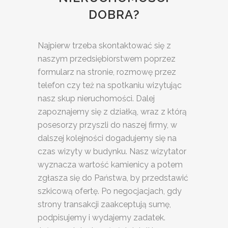
DOBRA?
Najpierw trzeba skontaktować się z
naszym przedsiębiorstwem poprzez
formularz na stronie, rozmowę przez
telefon czy też na spotkaniu wizytując
nasz skup nieruchomości. Dalej
zapoznajemy się z działką, wraz z którą
posesorzy przyszli do naszej firmy, w
dalszej kolejności dogadujemy się na
czas wizyty w budynku. Nasz wizytator
wyznacza wartość kamienicy a potem
zgłasza się do Państwa, by przedstawić
szkicową ofertę. Po negocjacjach, gdy
strony transakcji zaakceptują sumę,
podpisujemy i wydajemy zadatek.