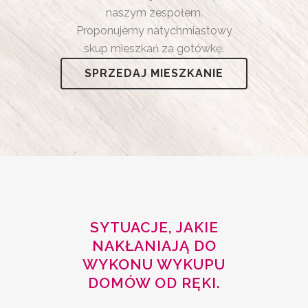
naszym zespołem.
Proponujemy natychmiastowy
skup mieszkań za gotówkę.
SPRZEDAJ MIESZKANIE
SYTUACJE, JAKIE
NAKŁANIAJĄ DO
WYKONU WYKUPU
DOMÓW OD RĘKI.