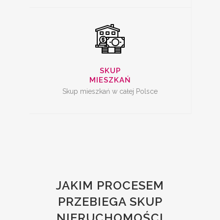
SKUP
MIESZKAŃ
Skup mieszkań w całej Polsce
JAKIM PROCESEM
PRZEBIEGA SKUP
NIERUCHOMOŚCI