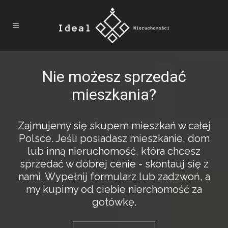
Nie możesz sprzedać
mieszkania?
Zajmujemy się skupem mieszkań w całej
Polsce. Jeśli posiadasz mieszkanie, dom
lub inną nieruchomość, która chcesz
sprzedać w dobrej cenie - skontauj się z
nami. Wypełnij formularz lub zadzwoń, a
my kupimy od ciebie nierchomość za
gotówkę.