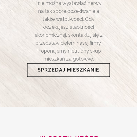
i nie można wystawiać nerwy
na tak spore oczekiwanie a
także wątpliwości. Gdy
oczekujesz stabilności
ekonomicznej, skontaktuj się z
przedstawicielem nasej firmy.
Proponujemy nietrudny skup
mieszkań za gotówkę.
SPRZEDAJ MIESZKANIE