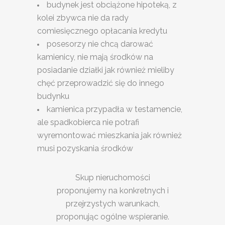
budynek jest obciążone hipoteką, z
kolei zbywca nie da rady
comiesięcznego opłacania kredytu
posesorzy nie chcą darować
kamienicy, nie mają środków na
posiadanie działki jak również mieliby
chęć przeprowadzić się do innego
budynku
kamienica przypadła w testamencie,
ale spadkobierca nie potrafi
wyremontować mieszkania jak również
musi pozyskania środków
Skup nieruchomości
proponujemy na konkretnych i
przejrzystych warunkach,
proponując ogólne wspieranie.