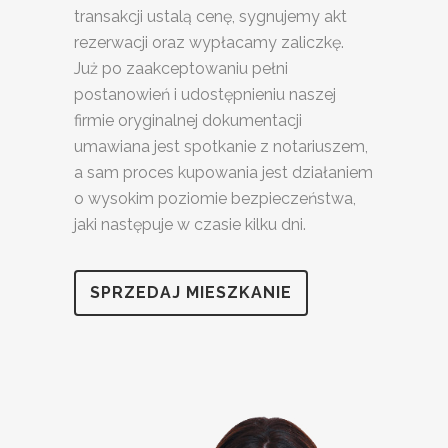
transakcji ustalą cenę, sygnujemy akt
rezerwacji oraz wypłacamy zaliczkę.
Już po zaakceptowaniu pełni
postanowień i udostępnieniu naszej
firmie oryginalnej dokumentacji
umawiana jest spotkanie z notariuszem,
a sam proces kupowania jest działaniem
o wysokim poziomie bezpieczeństwa,
jaki następuje w czasie kilku dni.
SPRZEDAJ MIESZKANIE