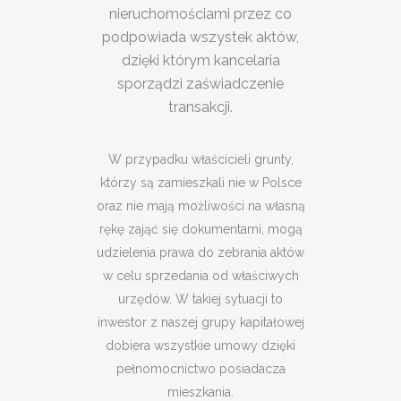
nieruchomościami przez co
podpowiada wszystek aktów,
dzięki którym kancelaria
sporządzi zaświadczenie
transakcji.
W przypadku właścicieli grunty,
którzy są zamieszkali nie w Polsce
oraz nie mają możliwości na własną
rękę zająć się dokumentami, mogą
udzielenia prawa do zebrania aktów
w celu sprzedania od właściwych
urzędów. W takiej sytuacji to
inwestor z naszej grupy kapitałowej
dobiera wszystkie umowy dzięki
pełnomocnictwo posiadacza
mieszkania.