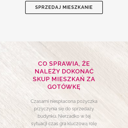
SPRZEDAJ MIESZKANIE
CO SPRAWIA, ŻE
NALEŻY DOKONAĆ
SKUP MIESZKAŃ ZA
GOTÓWKĘ
Czasami niespłacona pożyczka
przyczynia się do sprzedaży
budynku. Nierzadko w tej
sytuacji czas gra kluczową rolę