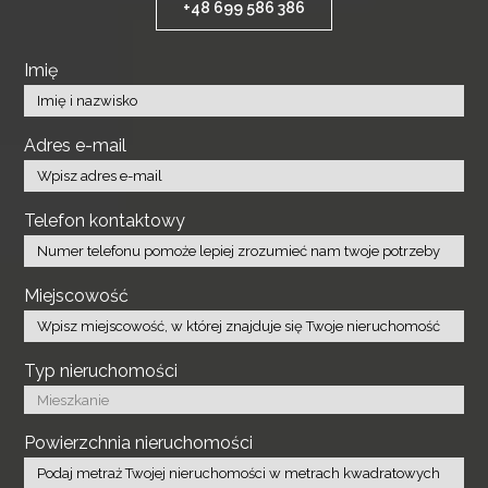
+48 699 586 386
Imię
Adres e-mail
Telefon kontaktowy
Miejscowość
Typ nieruchomości
Powierzchnia nieruchomości