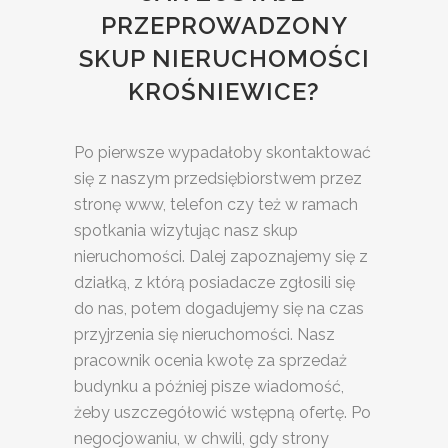
PRZEPROWADZONY
SKUP NIERUCHOMOŚCI
KROŚNIEWICE?
Po pierwsze wypadałoby skontaktować
się z naszym przedsiębiorstwem przez
stronę www, telefon czy też w ramach
spotkania wizytując nasz skup
nieruchomości. Dalej zapoznajemy się z
działką, z którą posiadacze zgłosili się
do nas, potem dogadujemy się na czas
przyjrzenia się nieruchomości. Nasz
pracownik ocenia kwotę za sprzedaż
budynku a później pisze wiadomość,
żeby uszczegółowić wstępną ofertę. Po
negocjowaniu, w chwili, gdy strony