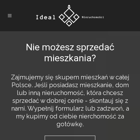
Nie możesz sprzedać
mieszkania?
Zajmujemy się skupem mieszkań w całej
Polsce. Jeśli posiadasz mieszkanie, dom
lub inną nieruchomość, która chcesz
sprzedać w dobrej cenie - skontauj się z
nami. Wypełnij formularz lub zadzwoń, a
my kupimy od ciebie nierchomość za
gotówkę.