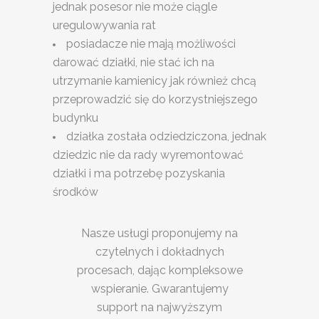
jednak posesor nie może ciągle
uregulowywania rat
posiadacze nie mają możliwości
darować działki, nie stać ich na
utrzymanie kamienicy jak również chcą
przeprowadzić się do korzystniejszego
budynku
działka została odziedziczona, jednak
dziedzic nie da rady wyremontować
działki i ma potrzebę pozyskania
środków
Nasze usługi proponujemy na
czytelnych i dokładnych
procesach, dając kompleksowe
wspieranie. Gwarantujemy
support na najwyższym