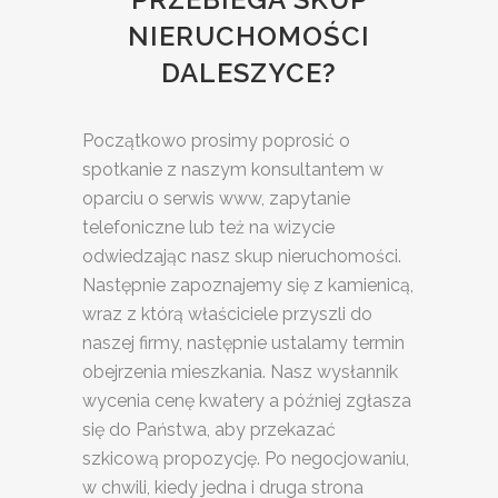
NIERUCHOMOŚCI
DALESZYCE?
Początkowo prosimy poprosić o
spotkanie z naszym konsultantem w
oparciu o serwis www, zapytanie
telefoniczne lub też na wizycie
odwiedzając nasz skup nieruchomości.
Następnie zapoznajemy się z kamienicą,
wraz z którą właściciele przyszli do
naszej firmy, następnie ustalamy termin
obejrzenia mieszkania. Nasz wysłannik
wycenia cenę kwatery a później zgłasza
się do Państwa, aby przekazać
szkicową propozycję. Po negocjowaniu,
w chwili, kiedy jedna i druga strona