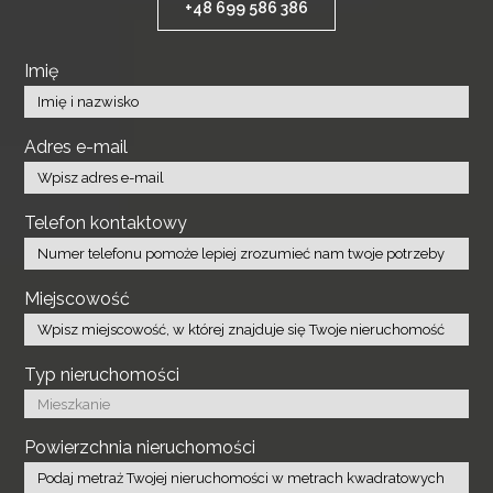
+48 699 586 386
Imię
Adres e-mail
Telefon kontaktowy
Miejscowość
Typ nieruchomości
Powierzchnia nieruchomości