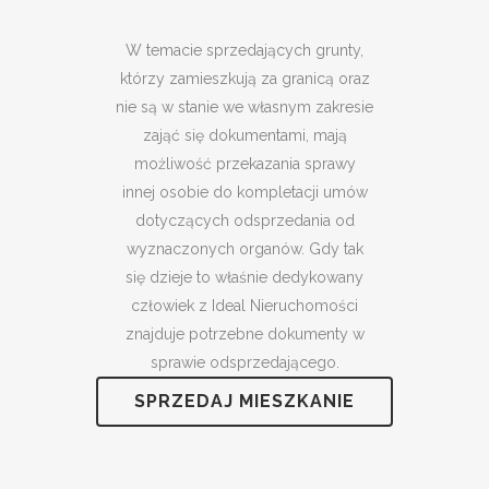
W temacie sprzedających grunty,
którzy zamieszkują za granicą oraz
nie są w stanie we własnym zakresie
zająć się dokumentami, mają
możliwość przekazania sprawy
innej osobie do kompletacji umów
dotyczących odsprzedania od
wyznaczonych organów. Gdy tak
się dzieje to właśnie dedykowany
człowiek z Ideal Nieruchomości
znajduje potrzebne dokumenty w
sprawie odsprzedającego.
SPRZEDAJ MIESZKANIE