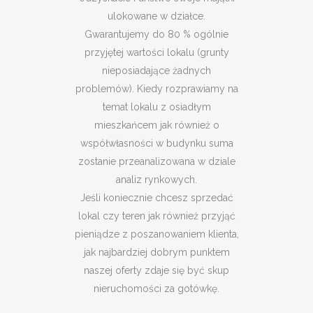
ulokowane w działce.
Gwarantujemy do 80 % ogólnie
przyjętej wartości lokalu (grunty
nieposiadające żadnych
problemów). Kiedy rozprawiamy na
temat lokalu z osiadłym
mieszkańcem jak również o
współwłasności w budynku suma
zostanie przeanalizowana w dziale
analiz rynkowych.
Jeśli koniecznie chcesz sprzedać
lokal czy teren jak również przyjąć
pieniądze z poszanowaniem klienta,
jak najbardziej dobrym punktem
naszej oferty zdaje się być skup
nieruchomości za gotówkę.