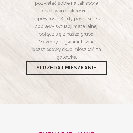
pozwalać sobie na tak spore
oczekiwanie jak również
niepewność. Kiedy poszukujesz
poprawy sytuacji materialnej,
połącz się z naszą grupą.
Możemy zagwarantować
bezstresowy skup mieszkań za
gotówkę.
SPRZEDAJ MIESZKANIE