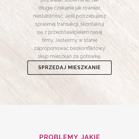
długie czekanie jak również
niestabilność. Jeśli potrzebujesz
sprawnej transakcji, skontaktuj
się z przedstawicielem nasej
firmy. Jesteśmy w stanie
zaproponować bezkonfliktowy
skup mieszkań za gotówkę.
SPRZEDAJ MIESZKANIE
PROBLEMY, JAKIE