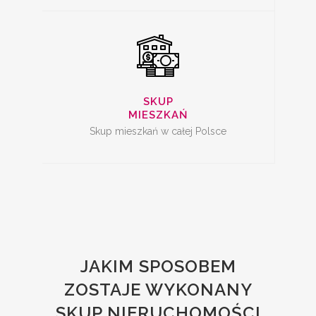
SKUP
MIESZKAŃ
Skup mieszkań w całej Polsce
JAKIM SPOSOBEM
ZOSTAJE WYKONANY
SKUP NIERUCHOMOŚCI