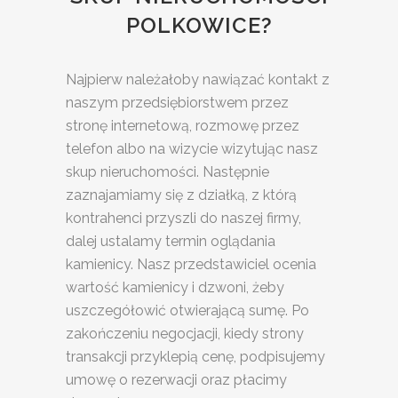
POLKOWICE?
Najpierw należałoby nawiązać kontakt z
naszym przedsiębiorstwem przez
stronę internetową, rozmowę przez
telefon albo na wizycie wizytując nasz
skup nieruchomości. Następnie
zaznajamiamy się z działką, z którą
kontrahenci przyszli do naszej firmy,
dalej ustalamy termin oglądania
kamienicy. Nasz przedstawiciel ocenia
wartość kamienicy i dzwoni, żeby
uszczegółowić otwierającą sumę. Po
zakończeniu negocjacji, kiedy strony
transakcji przyklepią cenę, podpisujemy
umowę o rezerwacji oraz płacimy