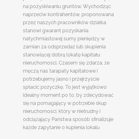
na pozyskiwaniu gruntów. Wychodząc
naprzeciw kontrahentów, proponowana
przez naszych pracowników działka
stanowi gwarant pozyskania
natychmiastowej sumy pieniędzy w
zamian za odsprzedaż lub skupienia
stanowiącej dobrą lokatę kapitału
nieruchomości. Czasem się zdarza, że
męczą nas tarapaty kapitałowe i
potrzebujemy jasno i przejrzyście
spłacić pożyczkę. To jest wyjątkowo
idealny moment po to, by zdecydować
się na pomagający w potrzebie skup
nieruchomości, który w nietrudny i
odciążający Państwa sposób sfinalizuje
każde zapytanie o kupienia lokalu