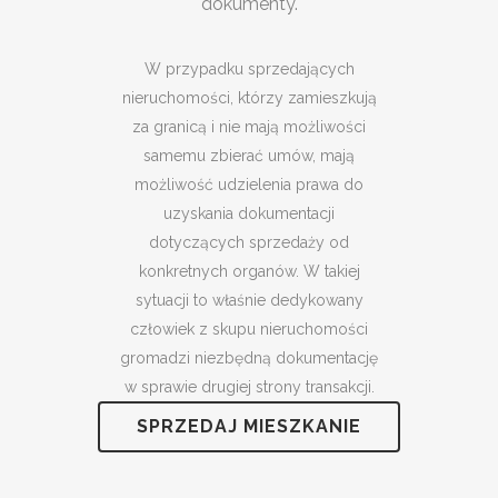
dokumenty.
W przypadku sprzedających
nieruchomości, którzy zamieszkują
za granicą i nie mają możliwości
samemu zbierać umów, mają
możliwość udzielenia prawa do
uzyskania dokumentacji
dotyczących sprzedaży od
konkretnych organów. W takiej
sytuacji to właśnie dedykowany
człowiek z skupu nieruchomości
gromadzi niezbędną dokumentację
w sprawie drugiej strony transakcji.
SPRZEDAJ MIESZKANIE