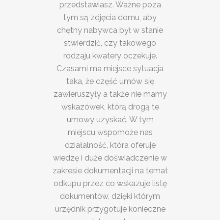
przedstawiasz. Ważne poza
tym są zdjęcia domu, aby
chętny nabywca był w stanie
stwierdzić, czy takowego
rodzaju kwatery oczekuje.
Czasami ma miejsce sytuacja
taka, że część umów się
zawieruszyły a także nie mamy
wskazówek, którą drogą te
umowy uzyskać. W tym
miejscu wspomoże nas
działalność, która oferuje
wiedzę i duże doświadczenie w
zakresie dokumentacji na temat
odkupu przez co wskazuje listę
dokumentów, dzięki którym
urzędnik przygotuje konieczne