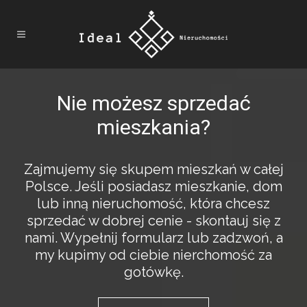
Nie możesz sprzedać
mieszkania?
Zajmujemy się skupem mieszkań w całej
Polsce. Jeśli posiadasz mieszkanie, dom
lub inną nieruchomość, która chcesz
sprzedać w dobrej cenie - skontauj się z
nami. Wypełnij formularz lub zadzwoń, a
my kupimy od ciebie nierchomość za
gotówkę.