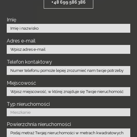
+48 699 586 386
Imię
Adres e-mail
Telefon kontaktowy
Miejscowość
Typ nieruchomości
Powierzchnia nieruchomości