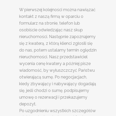
W pierwszej kolejności można nawiązać
kontakt z naszą firmą w oparciu o
formularz na stronie, telefon lub
osobiście odwiedzając nasz skup
nieruchomości. Następnie zapoznajemy
się z kwaterą, z którą klienci zgłosili się
do nas, potem ustalamy termin oględzin
nieruchomości. Nasz przedstawiciel
wycenia cenę kwatery a później pisze
wiadomość, by wyłuszczczyć Państwu
otwierającą sumę. Po negocjacjach,
kiedy zbywający i nabywający dogadają
się, jeśli chodzi o sumę, podpisujemy
umowę o rezerwacji i przekazujemy
depozyt.
Po uzgodnieniu wszystkich szczegółów