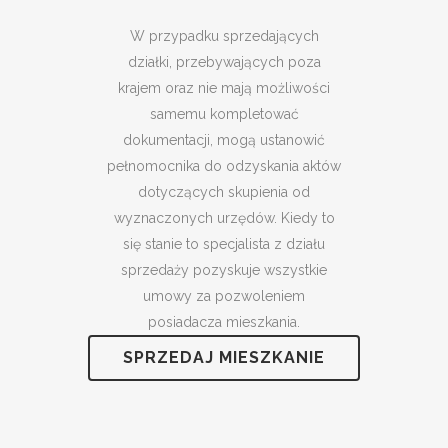
W przypadku sprzedających
działki, przebywających poza
krajem oraz nie mają możliwości
samemu kompletować
dokumentacji, mogą ustanowić
pełnomocnika do odzyskania aktów
dotyczących skupienia od
wyznaczonych urzędów. Kiedy to
się stanie to specjalista z działu
sprzedaży pozyskuje wszystkie
umowy za pozwoleniem
posiadacza mieszkania.
SPRZEDAJ MIESZKANIE