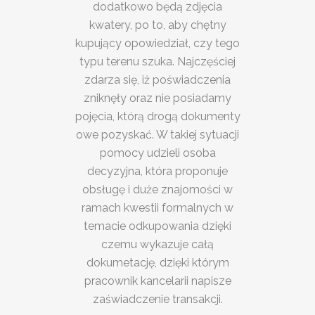
dodatkowo będą zdjęcia
kwatery, po to, aby chętny
kupujący opowiedział, czy tego
typu terenu szuka. Najczęściej
zdarza się, iż poświadczenia
zniknęły oraz nie posiadamy
pojęcia, którą drogą dokumenty
owe pozyskać. W takiej sytuacji
pomocy udzieli osoba
decyzyjna, która proponuje
obsługę i duże znajomości w
ramach kwestii formalnych w
temacie odkupowania dzięki
czemu wykazuje całą
dokumetację, dzięki którym
pracownik kancelarii napisze
zaświadczenie transakcji.