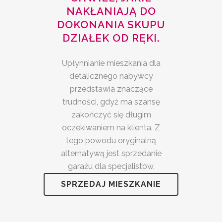
NAKŁANIAJĄ DO
DOKONANIA SKUPU
DZIAŁEK OD RĘKI.
Upłynnianie mieszkania dla
detalicznego nabywcy
przedstawia znaczące
trudności, gdyż ma szansę
zakończyć się długim
oczekiwaniem na klienta. Z
tego powodu oryginalną
alternatywą jest sprzedanie
garażu dla specjalistów.
SPRZEDAJ MIESZKANIE