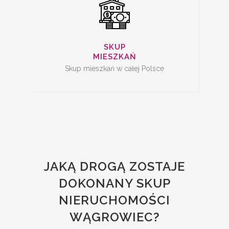
SKUP
MIESZKAŃ
Skup mieszkań w całej Polsce
JAKĄ DROGĄ ZOSTAJE
DOKONANY SKUP
NIERUCHOMOŚCI
WĄGROWIEC?