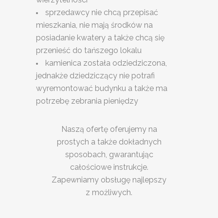
sprzedawcy nie chcą przepisać
mieszkania, nie mają środków na
posiadanie kwatery a także chcą się
przenieść do tańszego lokalu
kamienica została odziedziczona,
jednakże dziedziczący nie potrafi
wyremontować budynku a także ma
potrzebę zebrania pieniędzy
Naszą ofertę oferujemy na
prostych a także dokładnych
sposobach, gwarantując
całościowe instrukcje.
Zapewniamy obsługę najlepszy
z możliwych.