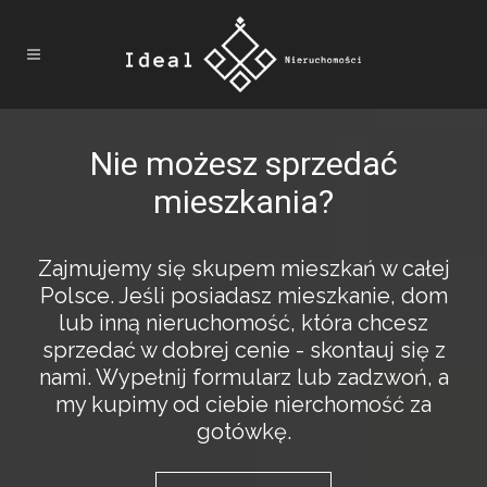
Nie możesz sprzedać
mieszkania?
Zajmujemy się skupem mieszkań w całej
Polsce. Jeśli posiadasz mieszkanie, dom
lub inną nieruchomość, która chcesz
sprzedać w dobrej cenie - skontauj się z
nami. Wypełnij formularz lub zadzwoń, a
my kupimy od ciebie nierchomość za
gotówkę.