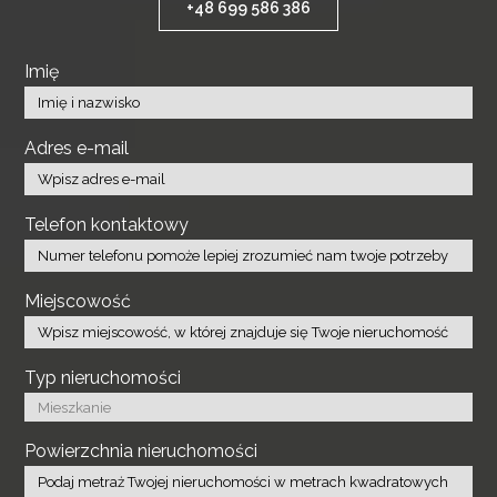
+48 699 586 386
Imię
Adres e-mail
Telefon kontaktowy
Miejscowość
Typ nieruchomości
Powierzchnia nieruchomości