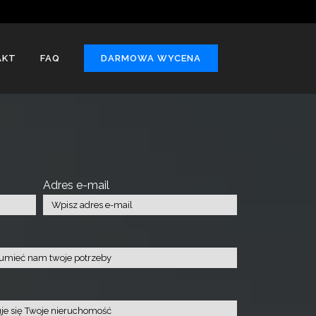
AKT
FAQ
DARMOWA WYCENA
Adres e-mail