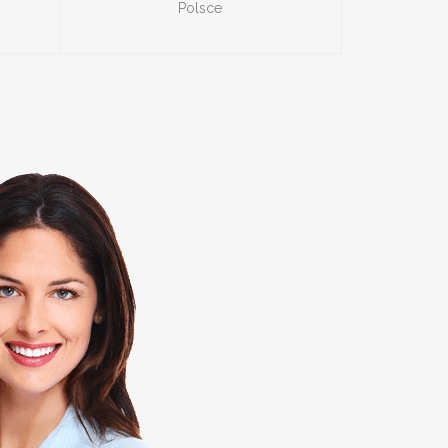
Polsce