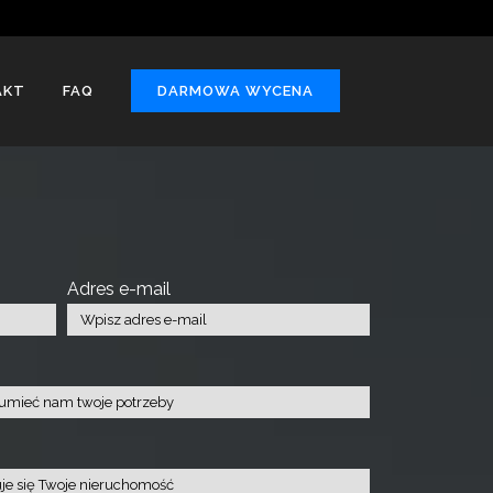
AKT
FAQ
DARMOWA WYCENA
Adres e-mail