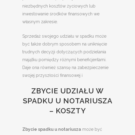
niezbędnych kosztów życiowych lub
inwestowanie środków finansowych we
własnym zakresie.
Sprzedaż swojego udziału w spadku może
być także dobrym sposobem na uniknięcie
trudnych decyzji dotyczących podzielania
majątku pomiędzy różnymi beneficjentami.
Daje ona również szansę na zabezpieczenie
swojej przyszłości finansowej i
ZBYCIE UDZIAŁU W
SPADKU U NOTARIUSZA
– KOSZTY
Zbycie spadku u notariusza
może być