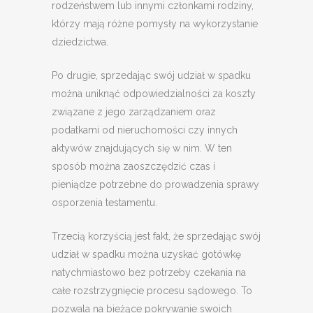
rodzeństwem lub innymi członkami rodziny,
którzy mają różne pomysły na wykorzystanie
dziedzictwa.
Po drugie, sprzedając swój udział w spadku
można uniknąć odpowiedzialności za koszty
związane z jego zarządzaniem oraz
podatkami od nieruchomości czy innych
aktywów znajdujących się w nim. W ten
sposób można zaoszczędzić czas i
pieniądze potrzebne do prowadzenia sprawy
osporzenia testamentu.
Trzecią korzyścią jest fakt, że sprzedając swój
udział w spadku można uzyskać gotówkę
natychmiastowo bez potrzeby czekania na
całe rozstrzygnięcie procesu sądowego. To
pozwala na bieżące pokrywanie swoich