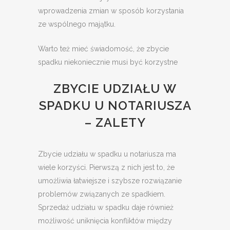
wprowadzenia zmian w sposób korzystania
ze wspólnego majątku.
Warto też mieć świadomość, że zbycie
spadku niekoniecznie musi być korzystne
ZBYCIE UDZIAŁU W
SPADKU U NOTARIUSZA
– ZALETY
Zbycie udziału w spadku u notariusza ma
wiele korzyści. Pierwszą z nich jest to, że
umożliwia łatwiejsze i szybsze rozwiązanie
problemów związanych ze spadkiem.
Sprzedaż udziału w spadku daje również
możliwość uniknięcia konfliktów między