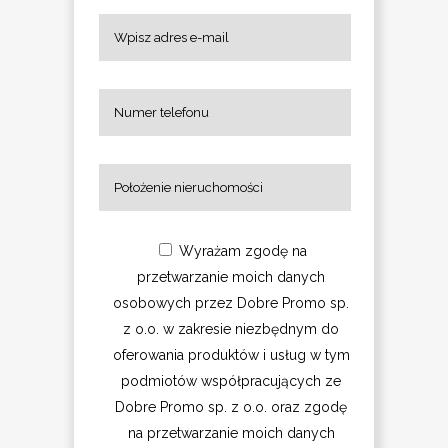
Wyrażam zgodę na
przetwarzanie moich danych
osobowych przez Dobre Promo sp.
z o.o. w zakresie niezbędnym do
oferowania produktów i usług w tym
podmiotów współpracujących ze
Dobre Promo sp. z o.o. oraz zgodę
na przetwarzanie moich danych