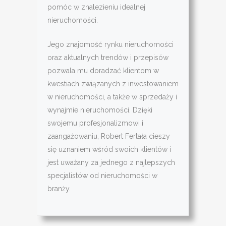
pomóc w znalezieniu idealnej
nieruchomości.
Jego znajomość rynku nieruchomości
oraz aktualnych trendów i przepisów
pozwala mu doradzać klientom w
kwestiach związanych z inwestowaniem
w nieruchomości, a także w sprzedaży i
wynajmie nieruchomości. Dzięki
swojemu profesjonalizmowi i
zaangażowaniu, Robert Fertała cieszy
się uznaniem wśród swoich klientów i
jest uważany za jednego z najlepszych
specjalistów od nieruchomości w
branży.