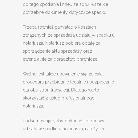
do tego spotkania i mieć ze sobą wszelkie
potrzebne dokumenty dotyczące spadku.
Trzeba również pamiętać o kosztach
związanych ze sprzedażą udziału w spadku u
notariusza. Notariusz pobiera opłatę za
sporządzenie aktu sprzedaży oraz
ewentualnie za doradztwo prawnicze.
Ważne jest także upewnienie się, że cała
procedura przebiegnie legalnie i bezpiecznie
dla obu stron transakcji. Dlatego warto
skorzystać z usług profesjonalnego
notariusza.
Podsumowując, aby dokonać sprzedaży
udziału w spadku u notariusza, należy zn