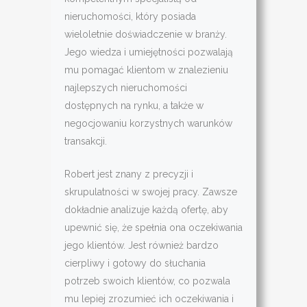
nieruchomości, który posiada
wieloletnie doświadczenie w branży.
Jego wiedza i umiejętności pozwalają
mu pomagać klientom w znalezieniu
najlepszych nieruchomości
dostępnych na rynku, a także w
negocjowaniu korzystnych warunków
transakcji.
Robert jest znany z precyzji i
skrupulatności w swojej pracy. Zawsze
dokładnie analizuje każdą ofertę, aby
upewnić się, że spełnia ona oczekiwania
jego klientów. Jest również bardzo
cierpliwy i gotowy do słuchania
potrzeb swoich klientów, co pozwala
mu lepiej zrozumieć ich oczekiwania i