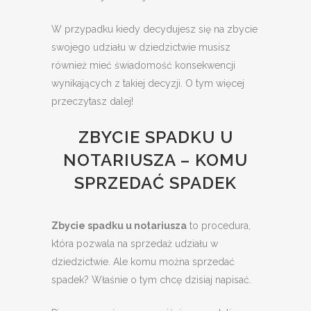
W przypadku kiedy decydujesz się na zbycie
swojego udziału w dziedzictwie musisz
również mieć świadomość konsekwencji
wynikających z takiej decyzji. O tym więcej
przeczytasz dalej!
ZBYCIE SPADKU U
NOTARIUSZA – KOMU
SPRZEDAĆ SPADEK
Zbycie spadku u notariusza
to procedura,
która pozwala na sprzedaż udziału w
dziedzictwie. Ale komu można sprzedać
spadek? Właśnie o tym chcę dzisiaj napisać.