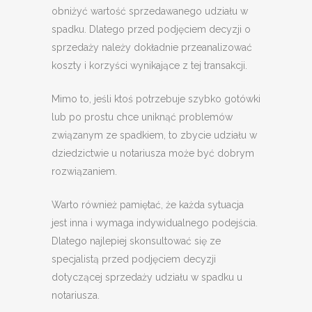
obniżyć wartość sprzedawanego udziału w
spadku. Dlatego przed podjęciem decyzji o
sprzedaży należy dokładnie przeanalizować
koszty i korzyści wynikające z tej transakcji.
Mimo to, jeśli ktoś potrzebuje szybko gotówki
lub po prostu chce uniknąć problemów
związanym ze spadkiem, to zbycie udziału w
dziedzictwie u notariusza może być dobrym
rozwiązaniem.
Warto również pamiętać, że każda sytuacja
jest inna i wymaga indywidualnego podejścia.
Dlatego najlepiej skonsultować się ze
specjalistą przed podjęciem decyzji
dotyczącej sprzedaży udziału w spadku u
notariusza.