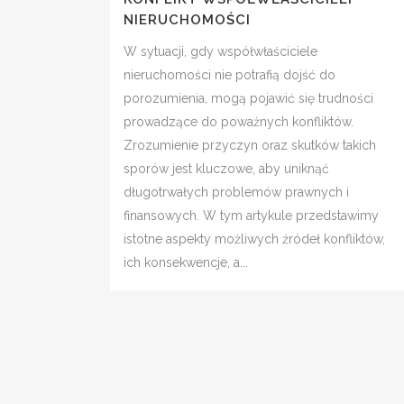
NIERUCHOMOŚCI
W sytuacji, gdy współwłaściciele
nieruchomości nie potrafią dojść do
porozumienia, mogą pojawić się trudności
prowadzące do poważnych konfliktów.
Zrozumienie przyczyn oraz skutków takich
sporów jest kluczowe, aby uniknąć
długotrwałych problemów prawnych i
finansowych. W tym artykule przedstawimy
istotne aspekty możliwych źródeł konfliktów,
ich konsekwencje, a...