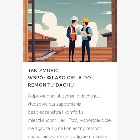
JAK ZMUSIĆ
WSPÓŁWŁAŚCICIELA DO
REMONTU DACHU
Odpowiednie utrzymanie dachu jest
kluczowe dla zapewnienia
bezpieczeństwa i komfortu
mieszkańcom. Jeśli Twój współwłaściciel
nie zgadza się na konieczny remont
dachu, nie zwlekaj z podjęciem działań.