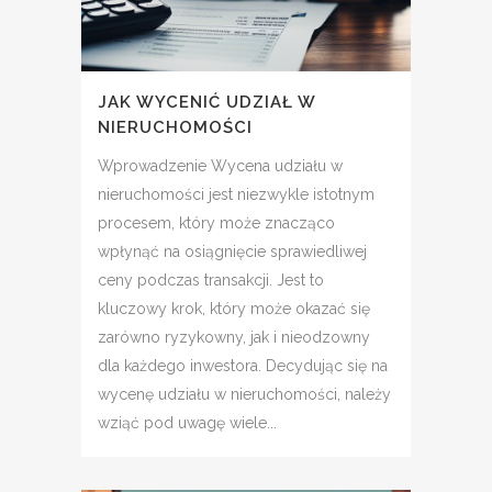
JAK WYCENIĆ UDZIAŁ W
NIERUCHOMOŚCI
Wprowadzenie Wycena udziału w
nieruchomości jest niezwykle istotnym
procesem, który może znacząco
wpłynąć na osiągnięcie sprawiedliwej
ceny podczas transakcji. Jest to
kluczowy krok, który może okazać się
zarówno ryzykowny, jak i nieodzowny
dla każdego inwestora. Decydując się na
wycenę udziału w nieruchomości, należy
wziąć pod uwagę wiele...