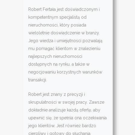
Robert Fertała jest doświadczonym i
kompetentnym specjalistą od
nieruchomości, który posiada
wieloletnie doświadczenie w branży.
Jego wiedza i umiejętności pozwalają
mu pomagać klientom w znalezieniu
najlepszych nieruchomości
dostępnych na rynku, a także w
negocjowaniu korzystnych warunków
transakcji.
Robert jest znany z precyzji i
skrupulatności w swojej pracy. Zawsze
dokładnie analizuje każdą ofertę, aby
upewnić się, że spełnia ona oczekiwania
jego klientów. Jest również bardzo
cierpliwy i gotowy do słuchania