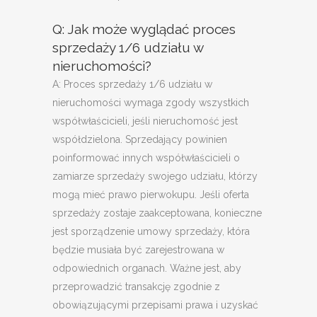
Q: Jak może wyglądać proces
sprzedaży 1/6 udziału w
nieruchomości?
A: Proces sprzedaży 1/6 udziału w
nieruchomości wymaga zgody wszystkich
współwłaścicieli, jeśli nieruchomość jest
współdzielona. Sprzedający powinien
poinformować innych współwłaścicieli o
zamiarze sprzedaży swojego udziału, którzy
mogą mieć prawo pierwokupu. Jeśli oferta
sprzedaży zostaje zaakceptowana, konieczne
jest sporządzenie umowy sprzedaży, która
będzie musiała być zarejestrowana w
odpowiednich organach. Ważne jest, aby
przeprowadzić transakcję zgodnie z
obowiązującymi przepisami prawa i uzyskać