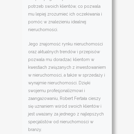
potrzeb swoich klientów, co pozwala
mu lepiej zrozumieć ich oczekiwania i
pomóc w znalezieniu idealnej
nieruchomości.
Jego znajomość rynku nieruchomości
oraz aktualnych trendów i przepisów
pozwala mu doradzać klientom w
kwestiach związanych z inwestowaniem
w nieruchomości, a także w sprzedaży i
wynajmie nieruchomości. Dzięki
swojemu profesjonalizmowi i
zaangażowaniu, Robert Fertała cieszy
się uznaniem wśród swoich klientów i
jest uważany za jednego z najlepszych
specjalistów od nieruchomości w
branży.