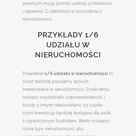
prawnych mogą pomóc uniknąć problemów
i zapewnić Ci stabilność w korzystaniu z
nieruchomości.
PRZYKŁADY 1/6
UDZIAŁU W
NIERUCHOMOŚCI
Posiadanie
1/6 udziału w nieruchomości
to
coraz bardziej popularny sposób
inwestowania w nieruchomości. Dzięki temu,
możesz współdzielić odpowiedzialność i
koszty z innymi właścicielami, co często
czyni inwestycję bardziej dostępną dla osób
z ograniczonym budżetem. Warto rozważyć
różne typy nieruchomości, aby