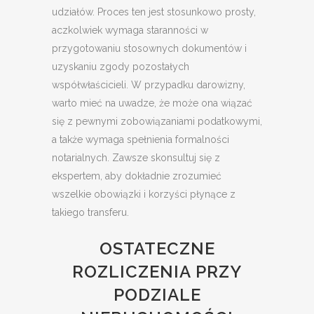
udziałów. Proces ten jest stosunkowo prosty,
aczkolwiek wymaga staranności w
przygotowaniu stosownych dokumentów i
uzyskaniu zgody pozostałych
współwłaścicieli. W przypadku darowizny,
warto mieć na uwadze, że może ona wiązać
się z pewnymi zobowiązaniami podatkowymi,
a także wymaga spełnienia formalności
notarialnych. Zawsze skonsultuj się z
ekspertem, aby dokładnie zrozumieć
wszelkie obowiązki i korzyści płynące z
takiego transferu.
OSTATECZNE
ROZLICZENIA PRZY
PODZIALE