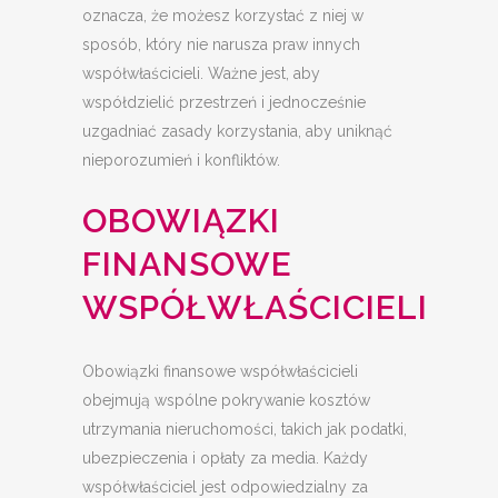
oznacza, że możesz korzystać z niej w
sposób, który nie narusza praw innych
współwłaścicieli. Ważne jest, aby
współdzielić przestrzeń i jednocześnie
uzgadniać zasady korzystania, aby uniknąć
nieporozumień i konfliktów.
OBOWIĄZKI
FINANSOWE
WSPÓŁWŁAŚCICIELI
Obowiązki finansowe współwłaścicieli
obejmują wspólne pokrywanie kosztów
utrzymania nieruchomości, takich jak podatki,
ubezpieczenia i opłaty za media. Każdy
współwłaściciel jest odpowiedzialny za