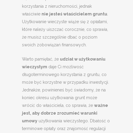
korzystania z nieruchomości, jednak
właściwie
nie jesteś właścicielem gruntu
.
Użytkowanie wieczyste wiąże się z opłatami,
które należy uiszczać corocznie, co sprawia,
że musisz szczególnie dbać o poziom
swoich zobowiązań finansowych.
Warto pamiętać, że
udział w użytkowaniu
wieczystym
daje Ci możliwość
długoterminowego korzystania z gruntu, co
może być korzystne w przypadku inwestycji.
Jednakże, powinieneś być świadomy, że na
koniec okresu użytkowania grunt może
wrócić do właściciela, co sprawia, że
ważne
jest, aby dobrze zrozumieć warunki
umowy
użytkowania wieczystego. Dbałość o
terminowe opłaty oraz znajomość regulacji