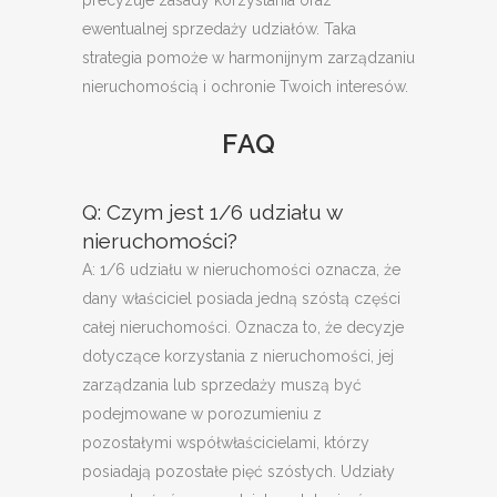
precyzuje zasady korzystania oraz
ewentualnej sprzedaży udziałów. Taka
strategia pomoże w harmonijnym zarządzaniu
nieruchomością i ochronie Twoich interesów.
FAQ
Q: Czym jest 1/6 udziału w
nieruchomości?
A: 1/6 udziału w nieruchomości oznacza, że
dany właściciel posiada jedną szóstą części
całej nieruchomości. Oznacza to, że decyzje
dotyczące korzystania z nieruchomości, jej
zarządzania lub sprzedaży muszą być
podejmowane w porozumieniu z
pozostałymi współwłaścicielami, którzy
posiadają pozostałe pięć szóstych. Udziały