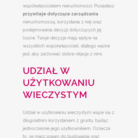
współwłaścicielem nieruchomości. Posiadasz
przywileje dotyczące zarządzania
nieruchomością, korzystania z niej oraz
podejmowania decyzji dotyczących jej
losów. Twoje decyzje mają wpływ na
wszystkich współwłaścicieli, dlatego ważne
jest, aby zachować dobre relacje z nimi.
UDZIAŁ W
UŻYTKOWANIU
WIECZYSTYM
Udział w użytkowaniu wieczystym wiąże się z
długoletnim korzystaniem z gruntu, będąc
jednocześnie jego użytkownikiem. Oznacza
to, że masz prawo do budowania oraz