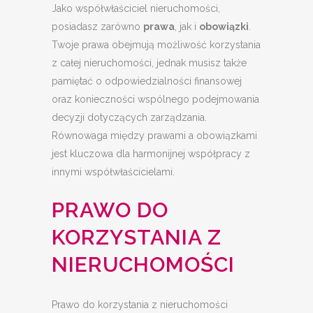
Jako współwłaściciel nieruchomości,
posiadasz zarówno
prawa
, jak i
obowiązki
.
Twoje prawa obejmują możliwość korzystania
z całej nieruchomości, jednak musisz także
pamiętać o odpowiedzialności finansowej
oraz konieczności wspólnego podejmowania
decyzji dotyczących zarządzania.
Równowaga między prawami a obowiązkami
jest kluczowa dla harmonijnej współpracy z
innymi współwłaścicielami.
PRAWO DO
KORZYSTANIA Z
NIERUCHOMOŚCI
Prawo do korzystania z nieruchomości