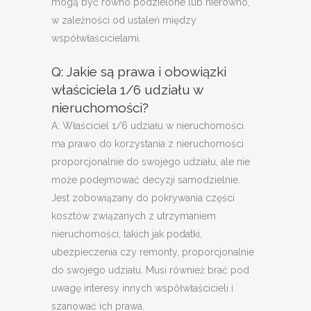
mogą być równo podzielone lub nierówno,
w zależności od ustaleń między
współwłaścicielami.
Q: Jakie są prawa i obowiązki
właściciela 1/6 udziału w
nieruchomości?
A: Właściciel 1/6 udziału w nieruchomości
ma prawo do korzystania z nieruchomości
proporcjonalnie do swojego udziału, ale nie
może podejmować decyzji samodzielnie.
Jest zobowiązany do pokrywania części
kosztów związanych z utrzymaniem
nieruchomości, takich jak podatki,
ubezpieczenia czy remonty, proporcjonalnie
do swojego udziału. Musi również brać pod
uwagę interesy innych współwłaścicieli i
szanować ich prawa.