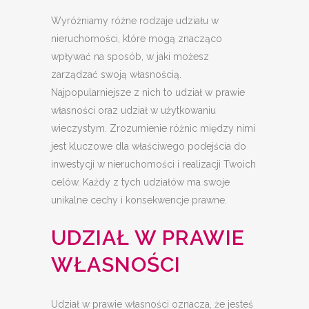
Wyróżniamy różne rodzaje udziału w
nieruchomości, które mogą znacząco
wpływać na sposób, w jaki możesz
zarządzać swoją własnością.
Najpopularniejsze z nich to udział w prawie
własności oraz udział w użytkowaniu
wieczystym. Zrozumienie różnic między nimi
jest kluczowe dla właściwego podejścia do
inwestycji w nieruchomości i realizacji Twoich
celów. Każdy z tych udziałów ma swoje
unikalne cechy i konsekwencje prawne.
UDZIAŁ W PRAWIE
WŁASNOŚCI
Udział w prawie własności oznacza, że jesteś