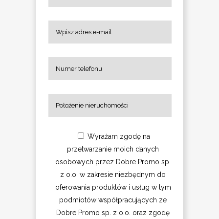
Wyrażam zgodę na
przetwarzanie moich danych
osobowych przez Dobre Promo sp.
z o.o. w zakresie niezbędnym do
oferowania produktów i usług w tym
podmiotów współpracujących ze
Dobre Promo sp. z o.o. oraz zgodę