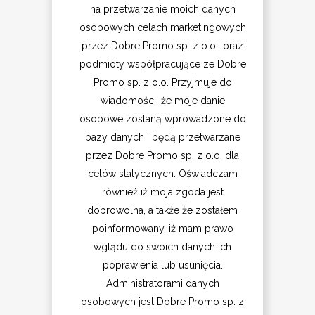
na przetwarzanie moich danych
osobowych celach marketingowych
przez Dobre Promo sp. z o.o., oraz
podmioty współpracujące ze Dobre
Promo sp. z o.o. Przyjmuje do
wiadomości, że moje danie
osobowe zostaną wprowadzone do
bazy danych i będą przetwarzane
przez Dobre Promo sp. z o.o. dla
celów statycznych. Oświadczam
również iż moja zgoda jest
dobrowolna, a także że zostałem
poinformowany, iż mam prawo
wglądu do swoich danych ich
poprawienia lub usunięcia.
Administratorami danych
osobowych jest Dobre Promo sp. z