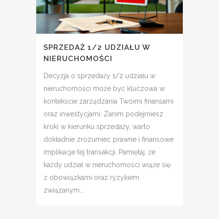
SPRZEDAŻ 1/2 UDZIAŁU W
NIERUCHOMOŚCI
Decyzja o sprzedaży 1/2 udziału w
nieruchomości może być kluczowa w
kontekście zarządzania Twoimi finansami
oraz inwestycjami. Zanim podejmiesz
kroki w kierunku sprzedaży, warto
dokładnie zrozumieć prawne i finansowe
implikacje tej transakcji. Pamiętaj, że
każdy udział w nieruchomości wiąże się
z obowiązkami oraz ryzykiem
związanym...