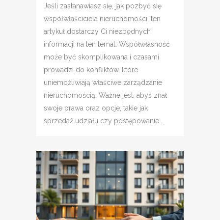
Jeśli zastanawiasz się, jak pozbyć się
współwłaściciela nieruchomości, ten
artykuł dostarczy Ci niezbędnych
informacji na ten temat. Współwłasność
może być skomplikowana i czasami
prowadzi do konfliktów, które
uniemożliwiają właściwe zarządzanie
nieruchomością. Ważne jest, abyś znał
swoje prawa oraz opcje, takie jak
sprzedaż udziału czy postępowanie...