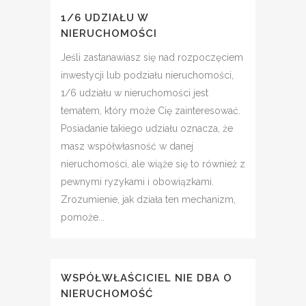
1/6 UDZIAŁU W
NIERUCHOMOŚCI
Jeśli zastanawiasz się nad rozpoczęciem
inwestycji lub podziału nieruchomości,
1/6 udziału w nieruchomości jest
tematem, który może Cię zainteresować.
Posiadanie takiego udziału oznacza, że ​​
masz współwłasność w danej
nieruchomości, ale wiąże się to również z
pewnymi ryzykami i obowiązkami.
Zrozumienie, jak działa ten mechanizm,
pomoże...
WSPÓŁWŁAŚCICIEL NIE DBA O
NIERUCHOMOŚĆ