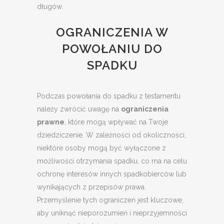
długów.
OGRANICZENIA W
POWOŁANIU DO
SPADKU
Podczas powołania do spadku z testamentu
należy zwrócić uwagę na
ograniczenia
prawne
, które mogą wpływać na Twoje
dziedziczenie. W zależności od okoliczności,
niektóre osoby mogą być wyłączone z
możliwości otrzymania spadku, co ma na celu
ochronę interesów innych spadkobierców lub
wynikających z przepisów prawa.
Przemyślenie tych ograniczeń jest kluczowe,
aby uniknąć nieporozumień i nieprzyjemności