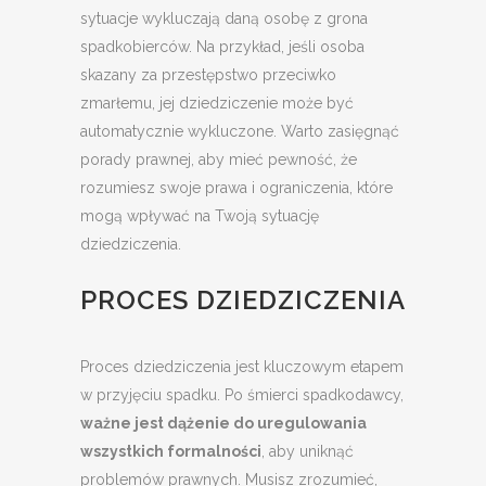
sytuacje wykluczają daną osobę z grona
spadkobierców. Na przykład, jeśli osoba
skazany za przestępstwo przeciwko
zmarłemu, jej dziedziczenie może być
automatycznie wykluczone. Warto zasięgnąć
porady prawnej, aby mieć pewność, że
rozumiesz swoje prawa i ograniczenia, które
mogą wpływać na Twoją sytuację
dziedziczenia.
PROCES DZIEDZICZENIA
Proces dziedziczenia jest kluczowym etapem
w przyjęciu spadku. Po śmierci spadkodawcy,
ważne jest dążenie do uregulowania
wszystkich formalności
, aby uniknąć
problemów prawnych. Musisz zrozumieć,