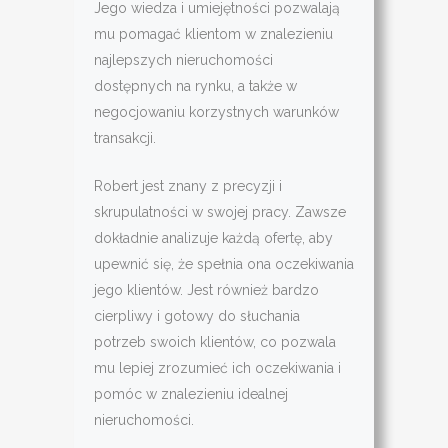
Jego wiedza i umiejętności pozwalają
mu pomagać klientom w znalezieniu
najlepszych nieruchomości
dostępnych na rynku, a także w
negocjowaniu korzystnych warunków
transakcji.
Robert jest znany z precyzji i
skrupulatności w swojej pracy. Zawsze
dokładnie analizuje każdą ofertę, aby
upewnić się, że spełnia ona oczekiwania
jego klientów. Jest również bardzo
cierpliwy i gotowy do słuchania
potrzeb swoich klientów, co pozwala
mu lepiej zrozumieć ich oczekiwania i
pomóc w znalezieniu idealnej
nieruchomości.