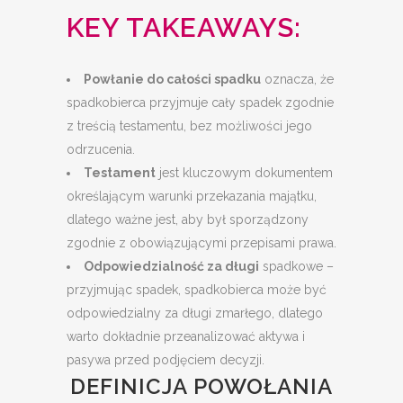
KEY TAKEAWAYS:
Powłanie do całości spadku
oznacza, że
spadkobierca przyjmuje cały spadek zgodnie
z treścią testamentu, bez możliwości jego
odrzucenia.
Testament
jest kluczowym dokumentem
określającym warunki przekazania majątku,
dlatego ważne jest, aby był sporządzony
zgodnie z obowiązującymi przepisami prawa.
Odpowiedzialność za długi
spadkowe –
przyjmując spadek, spadkobierca może być
odpowiedzialny za długi zmarłego, dlatego
warto dokładnie przeanalizować aktywa i
pasywa przed podjęciem decyzji.
DEFINICJA POWOŁANIA