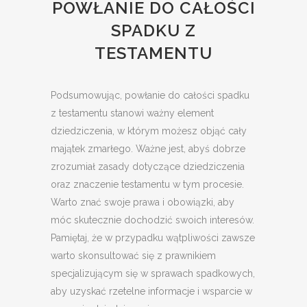
POWŁANIE DO CAŁOŚCI
SPADKU Z
TESTAMENTU
Podsumowując, powłanie do całości spadku
z testamentu stanowi ważny element
dziedziczenia, w którym możesz objąć cały
majątek zmarłego. Ważne jest, abyś dobrze
zrozumiał zasady dotyczące dziedziczenia
oraz znaczenie testamentu w tym procesie.
Warto znać swoje prawa i obowiązki, aby
móc skutecznie dochodzić swoich interesów.
Pamiętaj, że w przypadku wątpliwości zawsze
warto skonsultować się z prawnikiem
specjalizującym się w sprawach spadkowych,
aby uzyskać rzetelne informacje i wsparcie w