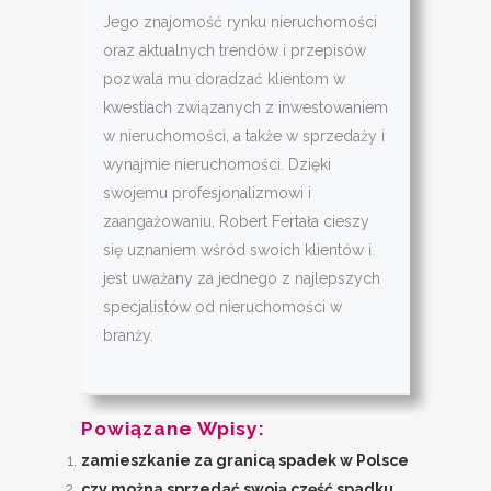
Jego znajomość rynku nieruchomości
oraz aktualnych trendów i przepisów
pozwala mu doradzać klientom w
kwestiach związanych z inwestowaniem
w nieruchomości, a także w sprzedaży i
wynajmie nieruchomości. Dzięki
swojemu profesjonalizmowi i
zaangażowaniu, Robert Fertała cieszy
się uznaniem wśród swoich klientów i
jest uważany za jednego z najlepszych
specjalistów od nieruchomości w
branży.
Powiązane Wpisy:
zamieszkanie za granicą spadek w Polsce
czy można sprzedać swoją część spadku