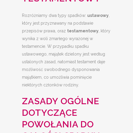
Rozróżniamy dwa typy spadków:
ustawowy
,
który jest przyznawany na podstawie
przepisów prawa, oraz
testamentowy
, który
wynika z woli zmarłego wyrażonej w
testamencie. W przypadku spadku
ustawowego, majątek dzielony jest według
ustalonych zasad, natomiast testament daje
możliwość swobodnego dysponowania
majątkiem, co umożliwia pominięcie
niektórych członków rodziny.
ZASADY OGÓLNE
DOTYCZĄCE
POWOŁANIA DO