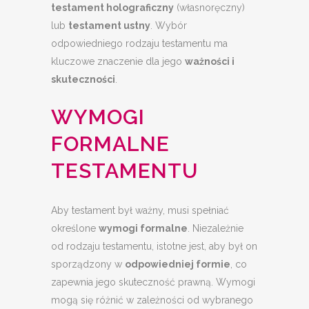
testament holograficzny
(własnoręczny)
lub
testament ustny
. Wybór
odpowiedniego rodzaju testamentu ma
kluczowe znaczenie dla jego
ważności i
skuteczności
.
WYMOGI
FORMALNE
TESTAMENTU
Aby testament był ważny, musi spełniać
określone
wymogi formalne
. Niezależnie
od rodzaju testamentu, istotne jest, aby był on
sporządzony w
odpowiedniej formie
, co
zapewnia jego skuteczność prawną. Wymogi
mogą się różnić w zależności od wybranego