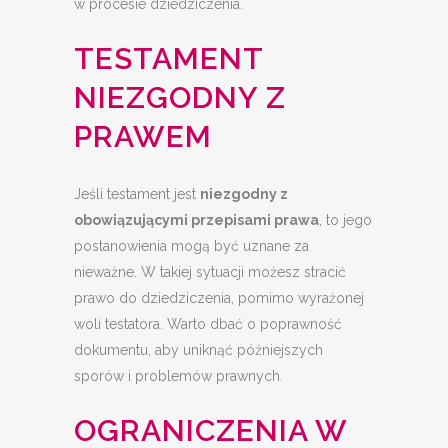
w procesie dziedziczenia.
TESTAMENT
NIEZGODNY Z
PRAWEM
Jeśli testament jest
niezgodny z
obowiązującymi przepisami prawa
, to jego
postanowienia mogą być uznane za
nieważne. W takiej sytuacji możesz stracić
prawo do dziedziczenia, pomimo wyrażonej
woli testatora. Warto dbać o poprawność
dokumentu, aby uniknąć późniejszych
sporów i problemów prawnych.
OGRANICZENIA W