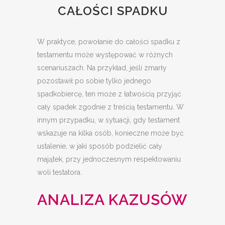
CAŁOŚCI SPADKU
W praktyce, powołanie do całości spadku z
testamentu może występować w różnych
scenariuszach. Na przykład, jeśli zmarły
pozostawił po sobie tylko jednego
spadkobiercę, ten może z łatwością przyjąć
cały spadek zgodnie z treścią testamentu. W
innym przypadku, w sytuacji, gdy testament
wskazuje na kilka osób, konieczne może być
ustalenie, w jaki sposób podzielić cały
majątek, przy jednoczesnym respektowaniu
woli testatora.
ANALIZA KAZUSÓW