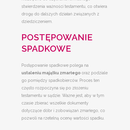
stwierdzenia ważności testamentu, co otwiera
drogę do dalszych działań związanych z
dziedziczeniem.
POSTĘPOWANIE
SPADKOWE
Postępowanie spadkowe polega na
ustaleniu majątku zmarłego
oraz podziale
go pomiędzy spadkobierców. Proces ten
często rozpoczyna się po złożeniu
testamentu w sądzie. Ważne jest, aby w tym
czasie zbierać wszelkie dokumenty
dotyczące dóbr i zobowiązań zmarłego, co
pozwoli na rzetelną ocenę wartości spadku.