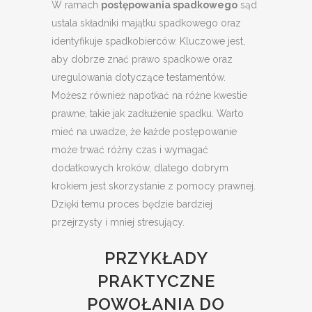
W ramach
postępowania spadkowego
sąd
ustala składniki majątku spadkowego oraz
identyfikuje spadkobierców. Kluczowe jest,
aby dobrze znać prawo spadkowe oraz
uregulowania dotyczące testamentów.
Możesz również napotkać na różne kwestie
prawne, takie jak zadłużenie spadku. Warto
mieć na uwadze, że każde postępowanie
może trwać różny czas i wymagać
dodatkowych kroków, dlatego dobrym
krokiem jest skorzystanie z pomocy prawnej.
Dzięki temu proces będzie bardziej
przejrzysty i mniej stresujący.
PRZYKŁADY
PRAKTYCZNE
POWOŁANIA DO