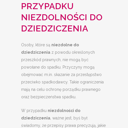
PRZYPADKU
NIEZDOLNOŚCI DO
DZIEDZICZENIA
Osoby, które są
niezdolne do
dziedziczenia
z powodu określonych
przeszkód prawnych, nie mogą być
powołane do spadku. Przyczyny mogą
obejmować m.in. skazanie za przestępstwo
przeciwko spadkodawcy. Takie ograniczenia
mają na celu ochronę porządku prawnego
oraz bezpieczeństwa spadku.
W przypadku
niezdolności do
dziedziczenia
, ważne jest, byś był
świadomy, że przepisy prawa precyzują, jakie