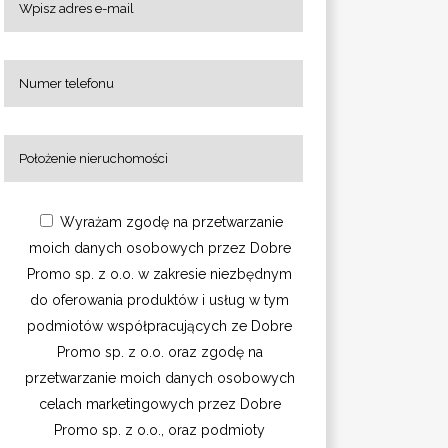
Wyrażam zgodę na przetwarzanie
moich danych osobowych przez Dobre
Promo sp. z o.o. w zakresie niezbędnym
do oferowania produktów i usług w tym
podmiotów współpracujących ze Dobre
Promo sp. z o.o. oraz zgodę na
przetwarzanie moich danych osobowych
celach marketingowych przez Dobre
Promo sp. z o.o., oraz podmioty