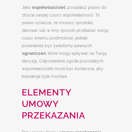
Jako
współwłaściciel
, posiadasz prawo do
zbycia swojej części współwłasności. To
prawo oznacza, że możesz sprzedać,
darować lub w inny sposób przekazać swoją
część innemu podmiotowi, jednak
powinieneś być świadomy pewnych
ograniczeń
, które mogą wpływać na Twoją
decyzję. Odpowiednia zgoda pozostałych
współwłaścicieli może być konieczna, aby
transakcja była możliwa.
ELEMENTY
UMOWY
PRZEKAZANIA