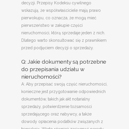
decyzji. Przepisy Kodeksu cywilnego
wskazują, że współwłaściciele mają prawo
pierwokupu, co oznacza, że mogą mieć
pierwszeństwo w zakupie części
nieruchomości, którą sprzedaje jeden z nich.
Dlatego warto skonsultować się z prawnikiem
przed podjęciem decyzji o sprzedaży.
Q: Jakie dokumenty są potrzebne
do przepisania udziału w
nieruchomości?
A: Aby przepisać swoją część nieruchomości,
konieczne jest przygotowanie odpowiednich
dokumentów, takich jak akt notarialny
sprzedaży, potwierdzenie tożsamości
sprzedającego oraz nabywcy, a także
dowody opłacenia podatków związanych z