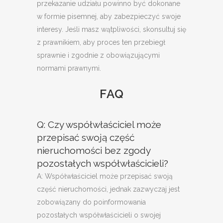
przekazanie udziału powinno być dokonane
w formie pisemnej, aby zabezpieczyć swoje
interesy. Jeśli masz wątpliwości, skonsultuj się
z prawnikiem, aby proces ten przebiegł
sprawnie i zgodnie z obowiązującymi
normami prawnymi.
FAQ
Q: Czy współwłaściciel może
przepisać swoją część
nieruchomości bez zgody
pozostałych współwłaścicieli?
A: Współwłaściciel może przepisać swoją
część nieruchomości, jednak zazwyczaj jest
zobowiązany do poinformowania
pozostałych współwłaścicieli o swojej