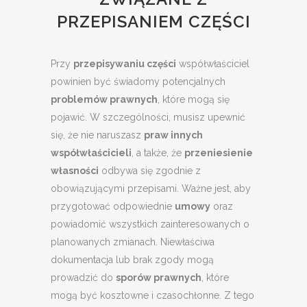
PRZEPISANIEM CZĘŚCI
Przy
przepisywaniu części
współwłaściciel
powinien być świadomy potencjalnych
problemów prawnych
, które mogą się
pojawić. W szczególności, musisz upewnić
się, że nie naruszasz
praw innych
współwłaścicieli
, a także, że
przeniesienie
własności
odbywa się zgodnie z
obowiązującymi przepisami. Ważne jest, aby
przygotować odpowiednie
umowy
oraz
powiadomić wszystkich zainteresowanych o
planowanych zmianach. Niewłaściwa
dokumentacja lub brak zgody mogą
prowadzić do
sporów prawnych
, które
mogą być kosztowne i czasochłonne. Z tego