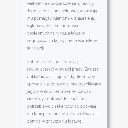
wieloletnie doświadczenie w branży.
Jego wiedza i umiejętności pozwalają
mu pomagać klientom w znalezieniu
najlepszych nieruchomości
dostępnych na rynku, a także w
negocjowaniu korzystnych warunków
transakcji.
Robert jest znany z precyzji i
skrupulatności w swojej pracy. Zawsze
dokładnie analizuje każdą ofertę, aby
upewnić się, że spełnia ona oczekiwania
jego klientów. Jest również bardzo
cierpliwy i gotowy do słuchania
potrzeb swoich klientów, co pozwala
mu lepiej zrozumieć ich oczekiwania i
pomóc w znalezieniu idealnej