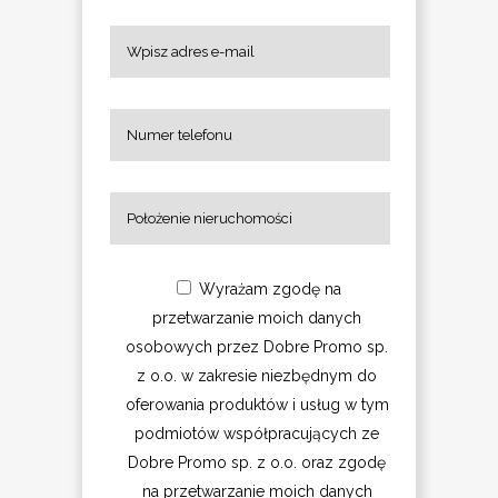
Wyrażam zgodę na
przetwarzanie moich danych
osobowych przez Dobre Promo sp.
z o.o. w zakresie niezbędnym do
oferowania produktów i usług w tym
podmiotów współpracujących ze
Dobre Promo sp. z o.o. oraz zgodę
na przetwarzanie moich danych