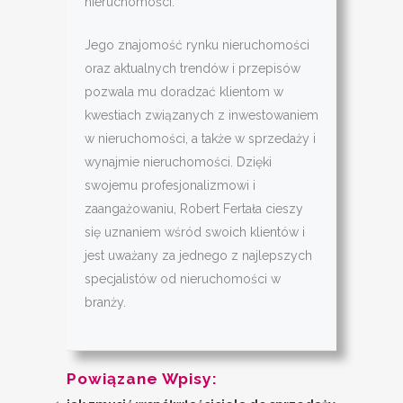
nieruchomości.
Jego znajomość rynku nieruchomości
oraz aktualnych trendów i przepisów
pozwala mu doradzać klientom w
kwestiach związanych z inwestowaniem
w nieruchomości, a także w sprzedaży i
wynajmie nieruchomości. Dzięki
swojemu profesjonalizmowi i
zaangażowaniu, Robert Fertała cieszy
się uznaniem wśród swoich klientów i
jest uważany za jednego z najlepszych
specjalistów od nieruchomości w
branży.
Powiązane Wpisy: