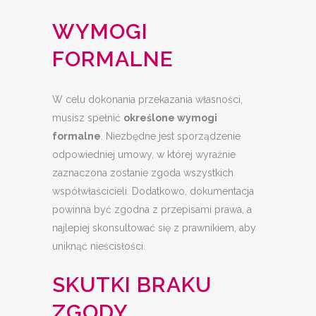
WYMOGI
FORMALNE
W celu dokonania przekazania własności,
musisz spełnić
określone wymogi
formalne
. Niezbędne jest sporządzenie
odpowiedniej umowy, w której wyraźnie
zaznaczona zostanie zgoda wszystkich
współwłaścicieli. Dodatkowo, dokumentacja
powinna być zgodna z przepisami prawa, a
najlepiej skonsultować się z prawnikiem, aby
uniknąć nieścisłości.
SKUTKI BRAKU
ZGODY